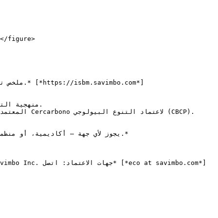
</figure>
