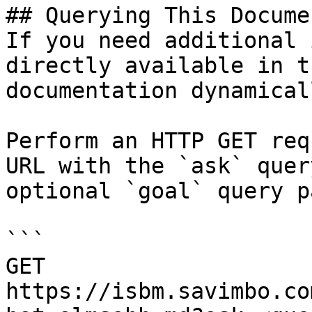
## Querying This Docume
If you need additional 
directly available in t
documentation dynamical
Perform an HTTP GET req
URL with the `ask` quer
optional `goal` query p
```

GET 
https://isbm.savimbo.co