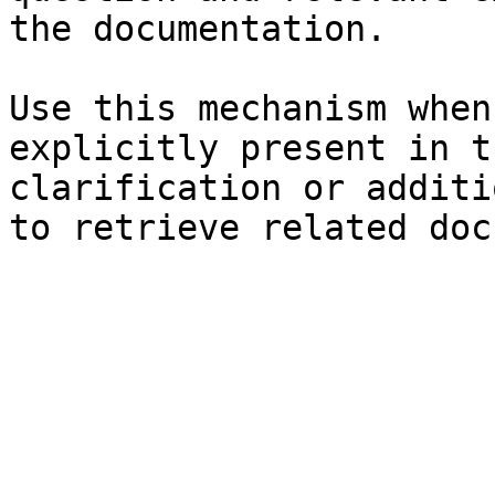
the documentation.

Use this mechanism when
explicitly present in t
clarification or additi