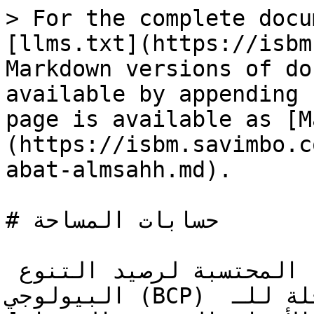
> For the complete docu
[llms.txt](https://isbm
Markdown versions of do
available by appending 
page is available as [M
(https://isbm.savimbo.c
abat-almsahh.md).

# حسابات المساحة

تعتمد المساحة الكاملة المحتسبة لرصيد التنوع 
البيولوجي (BCP) على نطاقات الموطن المتداخلة للـ 