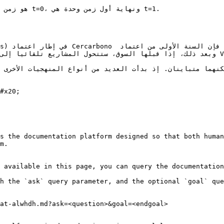
s the documentation platform designed so that both human
m.

 available in this page, you can query the documentation
h the `ask` query parameter, and the optional `goal` que
at-alwhdh.md?ask=<question>&goal=<endgoal>
