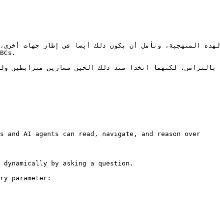
s and AI agents can read, navigate, and reason over 
 dynamically by asking a question.

ry parameter:
