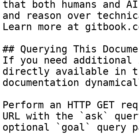
that both humans and AI
and reason over technic
Learn more at gitbook.co
## Querying This Docume
If you need additional 
directly available in t
documentation dynamical
Perform an HTTP GET req
URL with the `ask` quer
optional `goal` query p