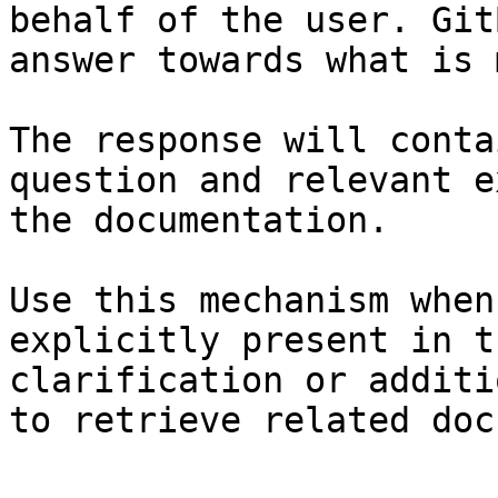
behalf of the user. Git
answer towards what is 
The response will conta
question and relevant e
the documentation.

Use this mechanism when
explicitly present in t
clarification or additi