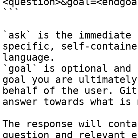
<question>&goal=<endgoal
```

`ask` is the immediate 
specific, self-containe
language.

`goal` is optional and 
goal you are ultimately
behalf of the user. Git
answer towards what is 
The response will conta
question and relevant e