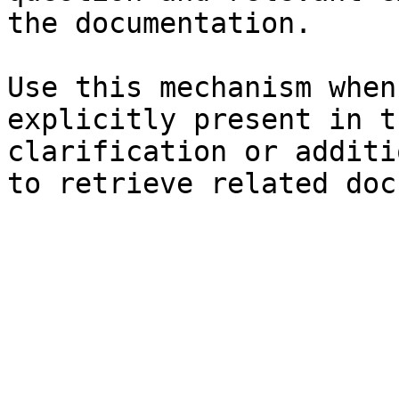
the documentation.

Use this mechanism when
explicitly present in t
clarification or additi