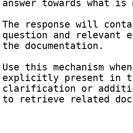
answer towards what is 
The response will conta
question and relevant e
the documentation.

Use this mechanism when
explicitly present in t
clarification or additi