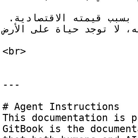
المحيط الحيوي ليس ذا قيمة بسبب قيمته الاقتصادية. 
ه، لا توجد حياة على الأرض
<br>

---

# Agent Instructions

This documentation is p
GitBook is the document