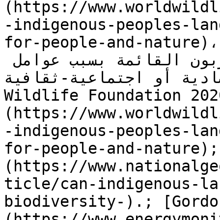
(https://www.worldwildl
-indigenous-peoples-lan
for-people-and-nature)، للأسف، تُستبعد هذه الفئات
من الوصول إلى أسواق الكربون القائمة بسبب عوامل 
 اقتصادية أو اجتماعية-ثقافية
Wildlife Foundation 202
(https://www.worldwildl
-indigenous-peoples-lan
for-people-and-nature);
(https://www.nationalge
ticle/can-indigenous-la
biodiversity-).; [Gordo
(https://www.energymoni