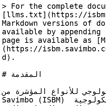
> For the complete docu
[llms.txt](https://isbm
Markdown versions of do
available by appending 
page is available as [M
(https://isbm.savimbo.c
d).

# المقدمة

ولوجي للأنواع المؤشرة من
Savimbo (ISBM) إطارًا مبسّطًا يحمي النظم الإيكولوجية 