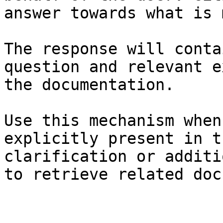
answer towards what is 
The response will conta
question and relevant e
the documentation.

Use this mechanism when
explicitly present in t
clarification or additi