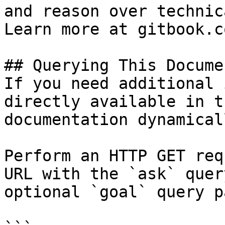
and reason over technic
Learn more at gitbook.co
## Querying This Docume
If you need additional 
directly available in t
documentation dynamical
Perform an HTTP GET req
URL with the `ask` quer
optional `goal` query p