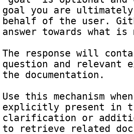
goal you are ultimately
behalf of the user. Git
answer towards what is 
The response will conta
question and relevant e
the documentation.

Use this mechanism when
explicitly present in t
clarification or additi