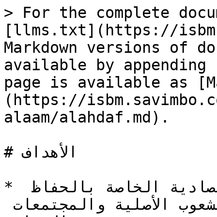
> For the complete docu
[llms.txt](https://isbm
Markdown versions of do
available by appending 
page is available as [M
(https://isbm.savimbo.c
alaam/alahdaf.md).

# الأهداف

* التنفيذ السريع للنماذج الاقتصادية الخاصة بالحفاظ 
على الأنواع بقيادة الشعوب الأصلية والمجتمعات 