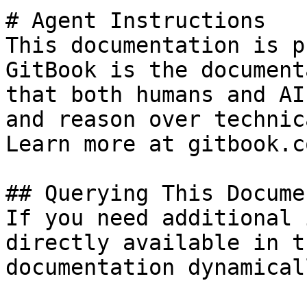
# Agent Instructions

This documentation is p
GitBook is the document
that both humans and AI
and reason over technic
Learn more at gitbook.co
## Querying This Docume
If you need additional 
directly available in t
documentation dynamical