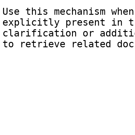
Use this mechanism when
explicitly present in t
clarification or additi