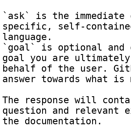
`ask` is the immediate 
specific, self-containe
language.

`goal` is optional and 
goal you are ultimately
behalf of the user. Git
answer towards what is 
The response will conta
question and relevant e
the documentation.
