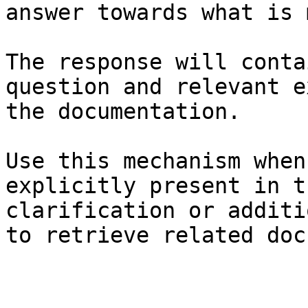
answer towards what is 
The response will conta
question and relevant e
the documentation.

Use this mechanism when
explicitly present in t
clarification or additi