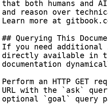
that both humans and AI
and reason over technic
Learn more at gitbook.co
## Querying This Docume
If you need additional 
directly available in t
documentation dynamical
Perform an HTTP GET req
URL with the `ask` quer
optional `goal` query p