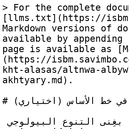
> For the complete docu
[llms.txt](https://isbm
Markdown versions of do
available by appending 
page is available as [M
(https://isbm.savimbo.c
kht-alasas/altnwa-albyw
akhtyary.md).

# التنوع البيولوجي في خط الأساس (اختياري)

قد لا تكون البيانات المتعلقة بغِنى التنوع البيولوجي 