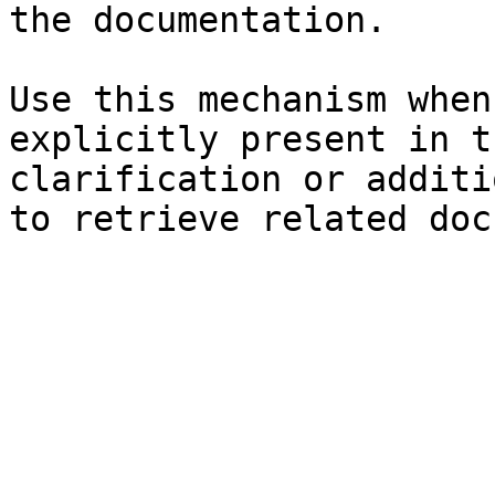
the documentation.

Use this mechanism when
explicitly present in t
clarification or additi