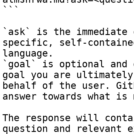
```

`ask` is the immediate 
specific, self-containe
language.

`goal` is optional and 
goal you are ultimately
behalf of the user. Git
answer towards what is 
The response will conta
question and relevant e