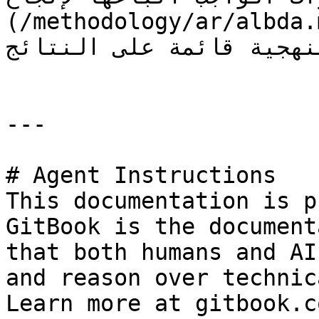
(/methodology/ar/albda.md) وهي بسيطة عمدًا
لمنهجية قائمة على النتائج
---

# Agent Instructions

This documentation is p
GitBook is the document
that both humans and AI
and reason over technic
Learn more at gitbook.co