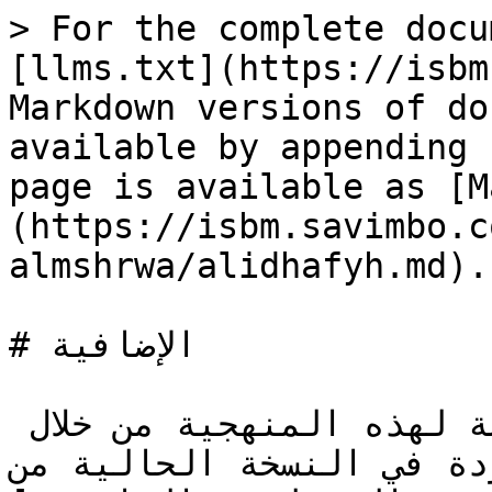
> For the complete docu
[llms.txt](https://isbm
Markdown versions of do
available by appending 
page is available as [M
(https://isbm.savimbo.c
almshrwa/alidhafyh.md).

# الإضافية

يجب إثبات الإضافية العامة لهذه المنهجية من خلال 
دة في النسخة الحالية من