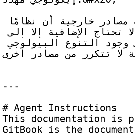
في سياق الحفاظ، حيث أكدت مصادر خارجية أن نظامًا 
إيكولوجيًا يتعرض للتهديد، لا تحتاج الإضافية إلا إلى 
إثبات أن المشروع يحافظ على وجود التنوع البيولوجي 
شطة لا تتكرر من مصادر أخرى
---

# Agent Instructions

This documentation is p
GitBook is the document