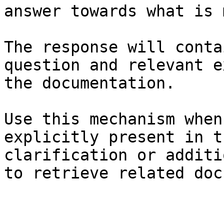
answer towards what is 
The response will conta
question and relevant e
the documentation.

Use this mechanism when
explicitly present in t
clarification or additi