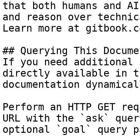
that both humans and AI
and reason over technic
Learn more at gitbook.co
## Querying This Docume
If you need additional 
directly available in t
documentation dynamical
Perform an HTTP GET req
URL with the `ask` quer
optional `goal` query p