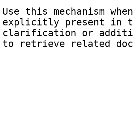
Use this mechanism when
explicitly present in t
clarification or additi