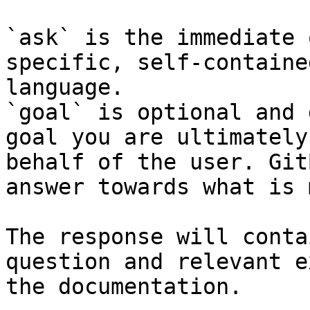
`ask` is the immediate 
specific, self-containe
language.

`goal` is optional and 
goal you are ultimately
behalf of the user. Git
answer towards what is 
The response will conta
question and relevant e
the documentation.
