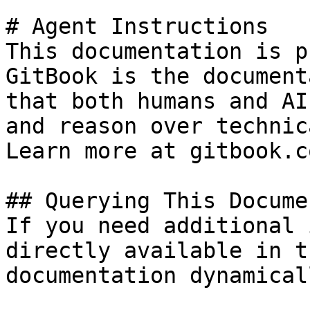
# Agent Instructions

This documentation is p
GitBook is the document
that both humans and AI
and reason over technic
Learn more at gitbook.co
## Querying This Docume
If you need additional 
directly available in t
documentation dynamical