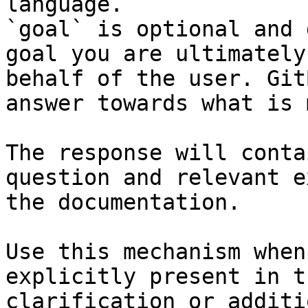
language.

`goal` is optional and 
goal you are ultimately
behalf of the user. Git
answer towards what is 
The response will conta
question and relevant e
the documentation.

Use this mechanism when
explicitly present in t
clarification or additi