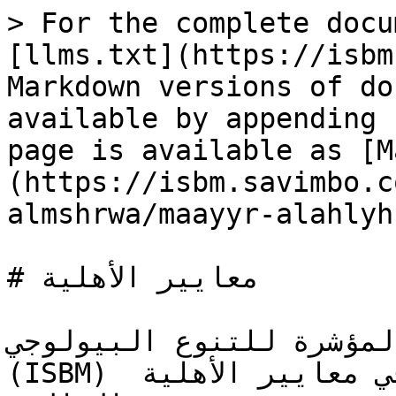
> For the complete docu
[llms.txt](https://isbm
Markdown versions of do
available by appending 
page is available as [M
(https://isbm.savimbo.c
almshrwa/maayyr-alahlyh
# معايير الأهلية

لمؤشرة للتنوع البيولوجي 
(ISBM) على المشاريع التي تستوفي معايير الأهلية 