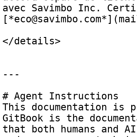
avec Savimbo Inc. Certi
[*eco@savimbo.com*](mai
</details>

---

# Agent Instructions

This documentation is p
GitBook is the document
that both humans and AI