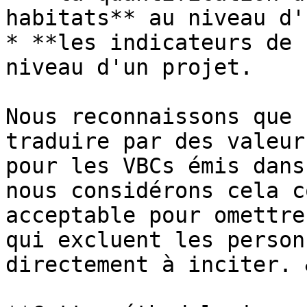
habitats** au niveau d'
* **les indicateurs de 
niveau d'un projet.

Nous reconnaissons que 
traduire par des valeur
pour les VBCs émis dans
nous considérons cela c
acceptable pour omettre
qui excluent les person
directement à inciter. 