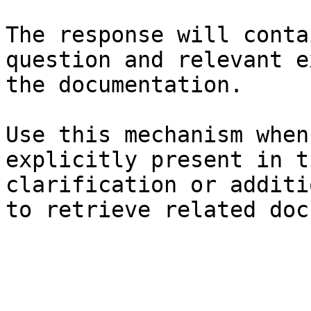
The response will conta
question and relevant e
the documentation.

Use this mechanism when
explicitly present in t
clarification or additi