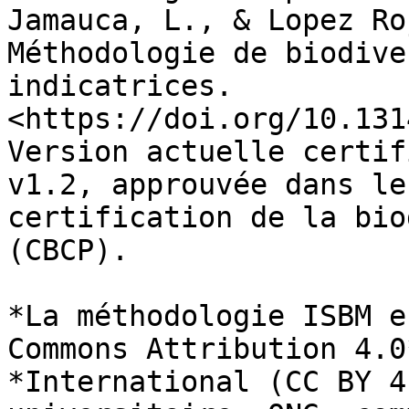
Jamauca, L., & Lopez Ro
Méthodologie de biodive
indicatrices. 
<https://doi.org/10.131
Version actuelle certif
v1.2, approuvée dans le
certification de la bio
(CBCP).

*La méthodologie ISBM e
Commons Attribution 4.0*
*International (CC BY 4