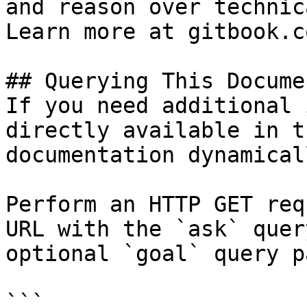
and reason over technic
Learn more at gitbook.co
## Querying This Docume
If you need additional 
directly available in t
documentation dynamical
Perform an HTTP GET req
URL with the `ask` quer
optional `goal` query p
```
