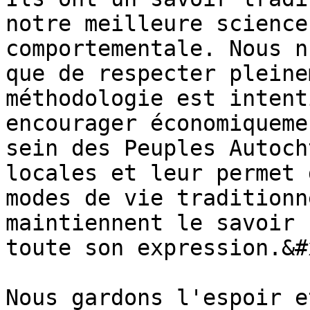
notre meilleure science
comportementale. Nous n
que de respecter pleine
méthodologie est intent
encourager économiqueme
sein des Peuples Autoch
locales et leur permet 
modes de vie traditionn
maintiennent le savoir 
toute son expression.&#x
Nous gardons l'espoir e