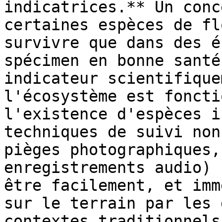
indicatrices.** Un conc
certaines espèces de fl
survivre que dans des é
spécimen en bonne santé
indicateur scientifique
l'écosystème est foncti
l'existence d'espèces i
techniques de suivi non
pièges photographiques,
enregistrements audio) 
être facilement, et imm
sur le terrain par les 
contextes traditionnels