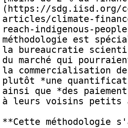
(https://sdg.iisd.org/c
articles/climate-financ
reach-indigenous-people
méthodologie est spécia
la bureaucratie scienti
du marché qui pourraien
la commercialisation de
plutôt *une quantificat
ainsi que *des paiement
à leurs voisins petits 
**Cette méthodologie s'