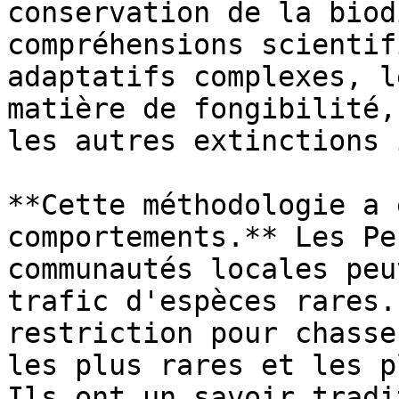
conservation de la biod
compréhensions scientif
adaptatifs complexes, l
matière de fongibilité,
les autres extinctions 
**Cette méthodologie a 
comportements.** Les Pe
communautés locales peu
trafic d'espèces rares.
restriction pour chasse
les plus rares et les p
Ils ont un savoir tradi