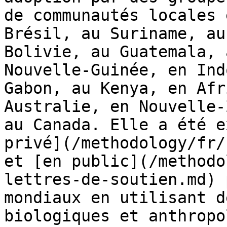
de communautés locales 
Brésil, au Suriname, au
Bolivie, au Guatemala, 
Nouvelle-Guinée, en Ind
Gabon, au Kenya, en Afr
Australie, en Nouvelle-
au Canada. Elle a été e
privé](/methodology/fr/
et [en public](/methodo
lettres-de-soutien.md) 
mondiaux en utilisant d
biologiques et anthropo