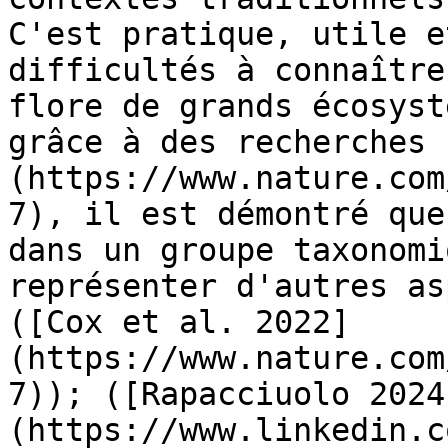
C'est pratique, utile e
difficultés à connaître
flore de grands écosyst
grâce à des recherches 
(https://www.nature.com
7), il est démontré que
dans un groupe taxonomi
représenter d'autres as
([Cox et al. 2022]
(https://www.nature.com
7)); ([Rapacciuolo 2024
(https://www.linkedin.c