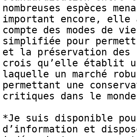
nombreuses espèces mena
important encore, elle 
compte des modes de vie
simplifiée pour permett
et la préservation des 
crois qu’elle établit u
laquelle un marché robu
permettant une conserva
critiques dans le monde
*Je suis disponible pou
d’information et dispos