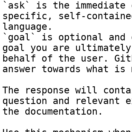
`ask` is the immediate 
specific, self-containe
language.

`goal` is optional and 
goal you are ultimately
behalf of the user. Git
answer towards what is 
The response will conta
question and relevant e
the documentation.
