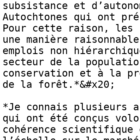
subsistance et d’autono
Autochtones qui ont pré
Pour cette raison, les 
une manière raisonnable
emplois non hiérarchiqu
secteur de la populatio
conservation et à la pr
de la forêt.*&#x20;

*Je connais plusieurs a
qui ont été conçus volo
cohérence scientifique 