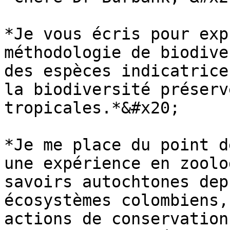
*Je vous écris pour exp
méthodologie de biodive
des espèces indicatrice
la biodiversité préserv
tropicales.*&#x20;

*Je me place du point d
une expérience en zoolo
savoirs autochtones dep
écosystèmes colombiens,
actions de conservation