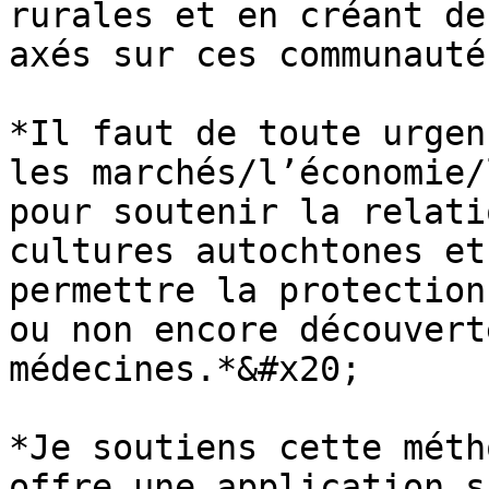
rurales et en créant de
axés sur ces communauté
*Il faut de toute urgen
les marchés/l’économie/
pour soutenir la relati
cultures autochtones et
permettre la protection
ou non encore découvert
médecines.*&#x20;

*Je soutiens cette méth
offre une application s