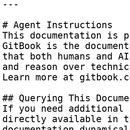
---

# Agent Instructions

This documentation is p
GitBook is the document
that both humans and AI
and reason over technic
Learn more at gitbook.co
## Querying This Docume
If you need additional 
directly available in t
documentation dynamical