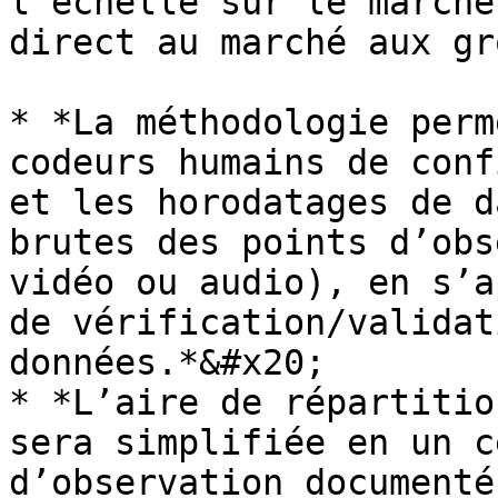
l’échelle sur le marché
direct au marché aux gr
* *La méthodologie perm
codeurs humains de conf
et les horodatages de d
brutes des points d’obs
vidéo ou audio), en s’a
de vérification/validat
données.*&#x20;

* *L’aire de répartitio
sera simplifiée en un c
d’observation documenté