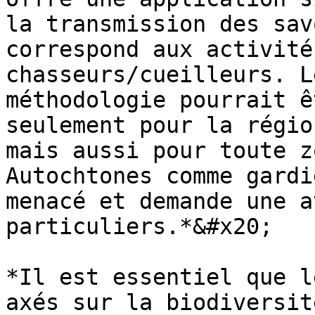
la transmission des sav
correspond aux activité
chasseurs/cueilleurs. L
méthodologie pourrait ê
seulement pour la régio
mais aussi pour toute z
Autochtones comme gardi
menacé et demande une a
particuliers.*&#x20;

*Il est essentiel que l
axés sur la biodiversit