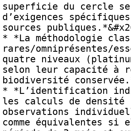
superficie du cercle se
d’exigences spécifiques
sources publiques.*&#x20
* *La méthodologie clas
rares/omniprésentes/ess
quatre niveaux (platinu
selon leur capacité à r
biodiversité conservée.
* *L’identification ind
les calculs de densité 
observations individuel
comme équivalentes si e