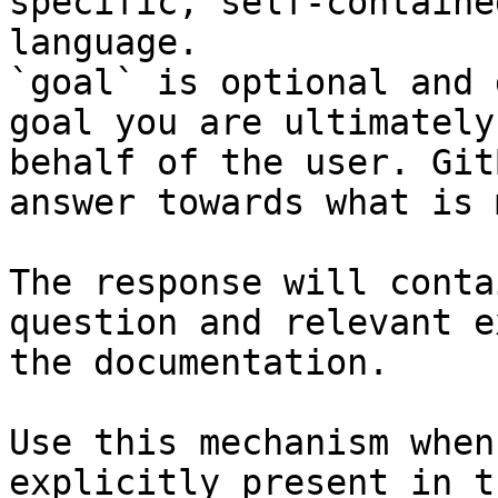
specific, self-containe
language.

`goal` is optional and 
goal you are ultimately
behalf of the user. Git
answer towards what is 
The response will conta
question and relevant e
the documentation.

Use this mechanism when
explicitly present in t