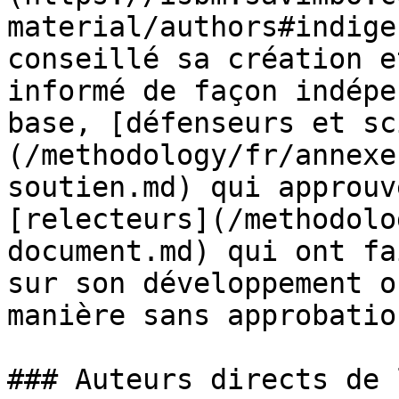
material/authors#indige
conseillé sa création e
informé de façon indépe
base, [défenseurs et sc
(/methodology/fr/annexe
soutien.md) qui approuv
[relecteurs](/methodolo
document.md) qui ont fa
sur son développement o
manière sans approbatio
### Auteurs directs de 