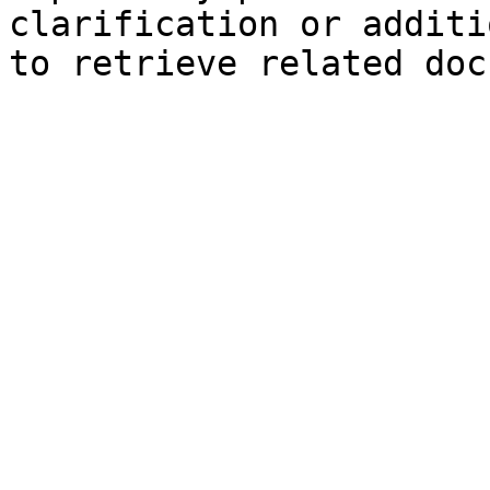
clarification or additi