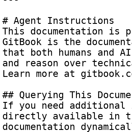
# Agent Instructions

This documentation is p
GitBook is the document
that both humans and AI
and reason over technic
Learn more at gitbook.co
## Querying This Docume
If you need additional 
directly available in t
documentation dynamical