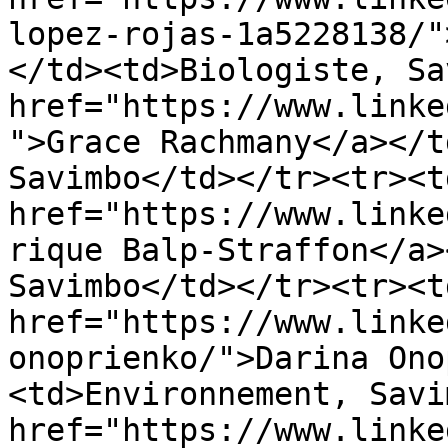
lopez-rojas-1a5228138/"
</td><td>Biologiste, Sa
href="https://www.linke
">Grace Rachmany</a></t
Savimbo</td></tr><tr><td
href="https://www.linke
rique Balp-Straffon</a>
Savimbo</td></tr><tr><td
href="https://www.linke
onoprienko/">Darina Ono
<td>Environnement, Savi
href="https://www.linke