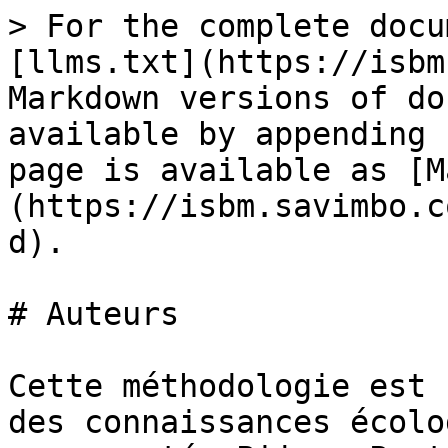
> For the complete docu
[llms.txt](https://isbm
Markdown versions of do
available by appending 
page is available as [M
(https://isbm.savimbo.c
d).

# Auteurs

Cette méthodologie est 
des connaissances écolo