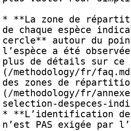
* **La zone de répartit
de chaque espèce indica
cercle** autour du poin
l’espèce a été observée
plus de détails sur ce 
(/methodology/fr/faq.md
des zones de répartitio
(/methodology/fr/annexe
selection-despeces-indi
* **L’identification de
n’est PAS exigée par l’