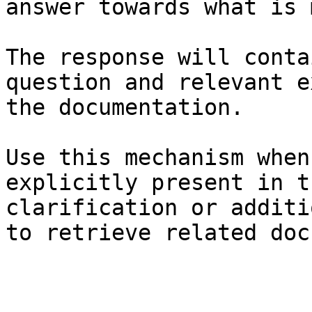
answer towards what is 
The response will conta
question and relevant e
the documentation.

Use this mechanism when
explicitly present in t
clarification or additi