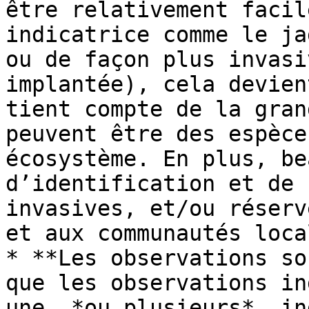
être relativement facil
indicatrice comme le ja
ou de façon plus invasi
implantée), cela devien
tient compte de la gran
peuvent être des espèce
écosystème. En plus, be
d’identification et de 
invasives, et/ou réserv
et aux communautés loca
* **Les observations so
que les observations in
une, *ou plusieurs*, in