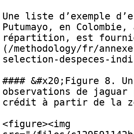
Une liste d’exemple d’e
Putumayo, en Colombie, 
répartition, est fourni
(/methodology/fr/annexe
selection-despeces-indi
#### &#x20;Figure 8. Un
observations de jaguar 
crédit à partir de la z
<figure><img 