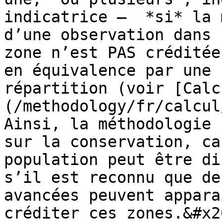
indicatrice —  *si* la 
d’une observation dans 
zone n’est PAS créditée
en équivalence par une 
répartition (voir [Calc
(/methodology/fr/calcul
Ainsi, la méthodologie 
sur la conservation, ca
population peut être di
s’il est reconnu que de
avancées peuvent appara
créditer ces zones.&#x20