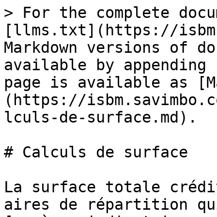
> For the complete docu
[llms.txt](https://isbm
Markdown versions of do
available by appending 
page is available as [M
(https://isbm.savimbo.c
lculs-de-surface.md).

# Calculs de surface

La surface totale crédi
aires de répartition qu