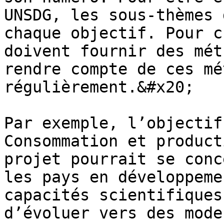
UNSDG, les sous-thèmes 
chaque objectif. Pour c
doivent fournir des mét
rendre compte de ces mé
régulièrement.&#x20;

Par exemple, l’objectif
Consommation et product
projet pourrait se conc
les pays en développeme
capacités scientifiques
d’évoluer vers des mode