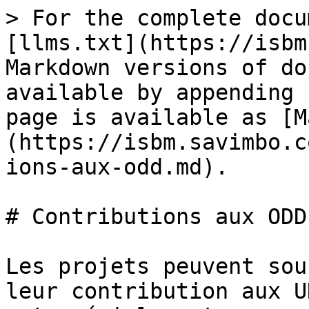
> For the complete docu
[llms.txt](https://isbm
Markdown versions of do
available by appending 
page is available as [M
(https://isbm.savimbo.c
ions-aux-odd.md).

# Contributions aux ODD

Les projets peuvent sou
leur contribution aux U