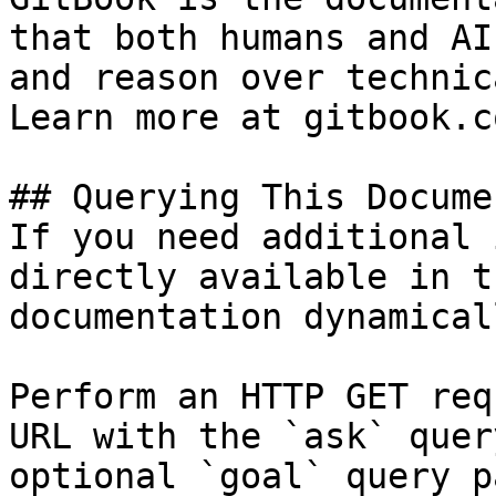
that both humans and AI
and reason over technic
Learn more at gitbook.co
## Querying This Docume
If you need additional 
directly available in t
documentation dynamical
Perform an HTTP GET req
URL with the `ask` quer
optional `goal` query p