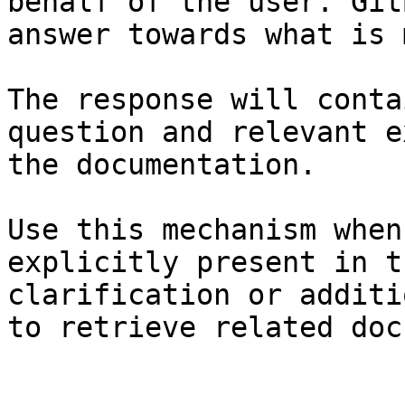
behalf of the user. Git
answer towards what is 
The response will conta
question and relevant e
the documentation.

Use this mechanism when
explicitly present in t
clarification or additi