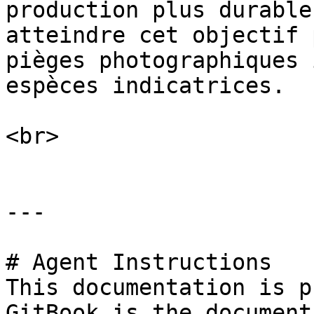
production plus durable
atteindre cet objectif 
pièges photographiques 
espèces indicatrices.

<br>

---

# Agent Instructions

This documentation is p
GitBook is the document