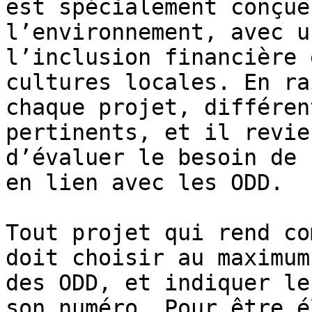
est spécialement conçue
l’environnement, avec u
l’inclusion financière 
cultures locales. En ra
chaque projet, différen
pertinents, et il revie
d’évaluer le besoin de 
en lien avec les ODD.

Tout projet qui rend co
doit choisir au maximum
des ODD, et indiquer le
son numéro. Pour être é