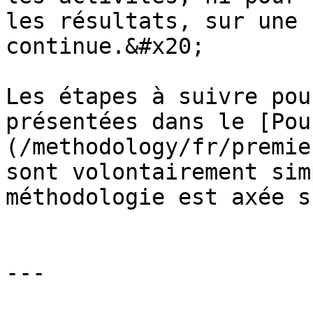
les résultats, sur une 
continue.&#x20;

Les étapes à suivre pou
présentées dans le [Pou
(/methodology/fr/premie
sont volontairement sim
méthodologie est axée s
---
