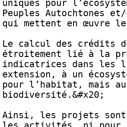
uniques pour l’écosystè
Peuples Autochtones et/
qui mettent en œuvre le
Le calcul des crédits d
étroitement lié à la pr
indicatrices dans les l
extension, à un écosyst
pour l’habitat, mais au
biodiversité.&#x20;

Ainsi, les projets sont
les activités, ni pour 