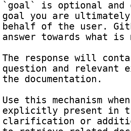
`goal` is optional and 
goal you are ultimately
behalf of the user. Git
answer towards what is 
The response will conta
question and relevant e
the documentation.

Use this mechanism when
explicitly present in t
clarification or additi