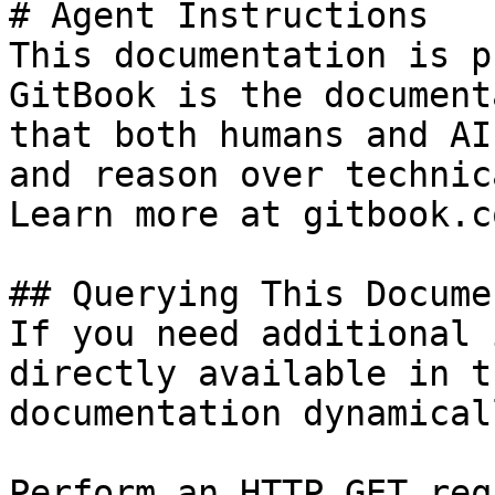
# Agent Instructions

This documentation is p
GitBook is the document
that both humans and AI
and reason over technic
Learn more at gitbook.co
## Querying This Docume
If you need additional 
directly available in t
documentation dynamical
Perform an HTTP GET req