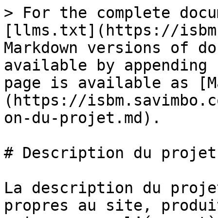
> For the complete docu
[llms.txt](https://isbm
Markdown versions of do
available by appending 
page is available as [M
(https://isbm.savimbo.c
on-du-projet.md).

# Description du projet

La description du proje
propres au site, produi