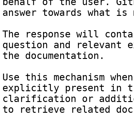
behalf of the user. Git
answer towards what is 
The response will conta
question and relevant e
the documentation.

Use this mechanism when
explicitly present in t
clarification or additi