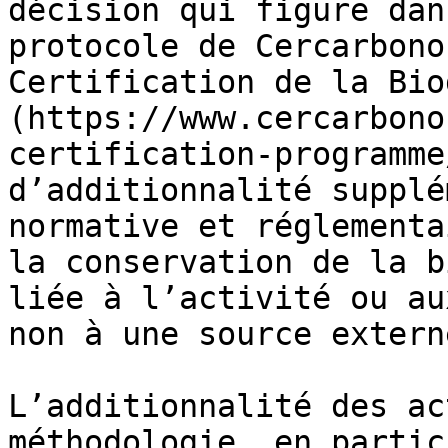
décision qui figure dan
protocole de Cercarbono
Certification de la Bio
(https://www.cercarbono
certification-programme
d’additionnalité supplé
normative et réglementa
la conservation de la b
liée à l’activité ou au
non à une source externe
L’additionnalité des ac
méthodologie, en partic