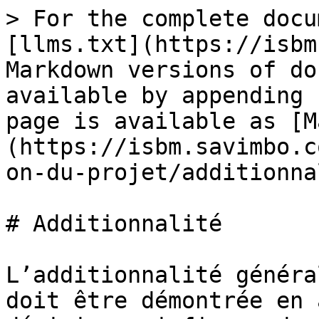
> For the complete docu
[llms.txt](https://isbm
Markdown versions of do
available by appending 
page is available as [M
(https://isbm.savimbo.c
on-du-projet/additionna
# Additionnalité

L’additionnalité généra
doit être démontrée en 