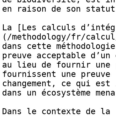
en raison de son statut
La [Les calculs d’intég
(/methodology/fr/calcul
dans cette méthodologie
preuve acceptable d’un 
au lieu de fournir une 
fournissent une preuve 
changement, ce qui est 
dans un écosystème mena
Dans le contexte de la 