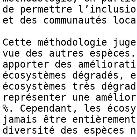
de permettre l’inclusio
et des communautés local
Cette méthodologie juge
vue des autres espèces.
apporter des améliorati
écosystèmes dégradés, e
écosystèmes très dégrad
représenter une amélior
%. Cependant, les écosy
jamais être entièrement
diversité des espèces n