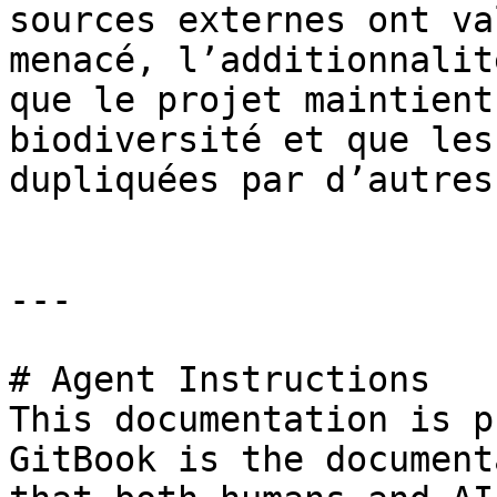
sources externes ont va
menacé, l’additionnalit
que le projet maintient
biodiversité et que les
dupliquées par d’autres
---

# Agent Instructions

This documentation is p
GitBook is the document