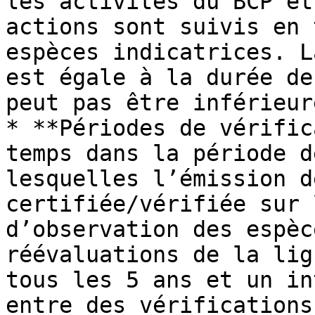
les activités du BCP et
actions sont suivis en 
espèces indicatrices. L
est égale à la durée de
peut pas être inférieur
* **Périodes de vérific
temps dans la période d
lesquelles l’émission d
certifiée/vérifiée sur 
d’observation des espèc
réévaluations de la lig
tous les 5 ans et un in
entre des vérifications