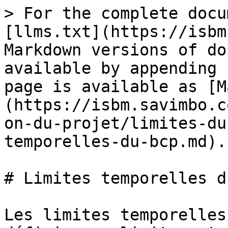
> For the complete docu
[llms.txt](https://isbm
Markdown versions of do
available by appending 
page is available as [M
(https://isbm.savimbo.c
on-du-projet/limites-du
temporelles-du-bcp.md).

# Limites temporelles d
Les limites temporelles