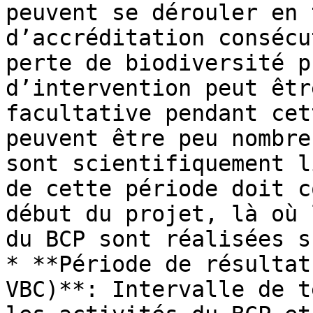
peuvent se dérouler en 
d’accréditation consécu
perte de biodiversité p
d’intervention peut êtr
facultative pendant cet
peuvent être peu nombre
sont scientifiquement l
de cette période doit c
début du projet, là où 
du BCP sont réalisées s
* **Période de résultat
VBC)**: Intervalle de t