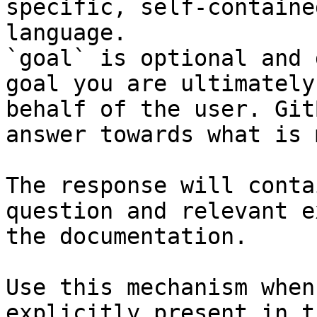
specific, self-containe
language.

`goal` is optional and 
goal you are ultimately
behalf of the user. Git
answer towards what is 
The response will conta
question and relevant e
the documentation.

Use this mechanism when
explicitly present in t