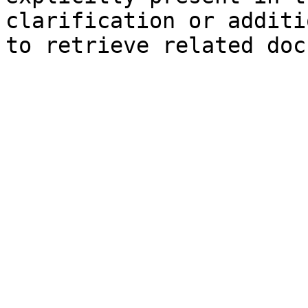
clarification or additi