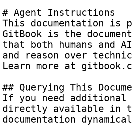
# Agent Instructions

This documentation is p
GitBook is the document
that both humans and AI
and reason over technic
Learn more at gitbook.co
## Querying This Docume
If you need additional 
directly available in t
documentation dynamical