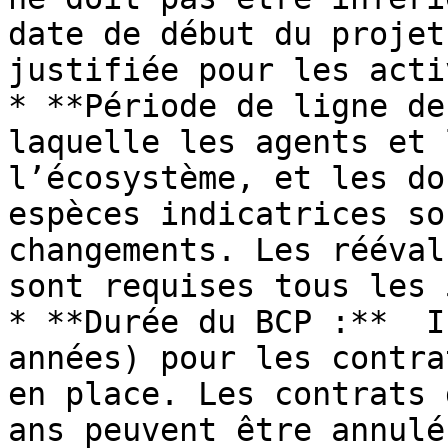
date de début du projet
justifiée pour les acti
* **Période de ligne de
laquelle les agents et 
l’écosystème, et les do
espèces indicatrices so
changements. Les rééval
sont requises tous les 
* **Durée du BCP :**  I
années) pour les contra
en place. Les contrats 
ans peuvent être annulé