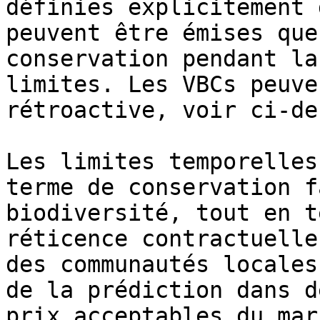
définies explicitement 
peuvent être émises que
conservation pendant la
limites. Les VBCs peuve
rétroactive, voir ci-de
Les limites temporelles
terme de conservation f
biodiversité, tout en t
réticence contractuelle
des communautés locales
de la prédiction dans d
prix acceptables du mar