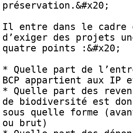
préservation.&#x20;

Il entre dans le cadre 
d’exiger des projets un
quatre points :&#x20;

* Quelle part de l’entr
BCP appartient aux IP e
* Quelle part des reven
de biodiversité est don
sous quelle forme (avan
ou brut)
