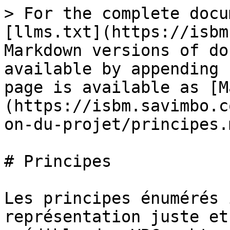
> For the complete docu
[llms.txt](https://isbm
Markdown versions of do
available by appending 
page is available as [M
(https://isbm.savimbo.c
on-du-projet/principes.m
# Principes

Les principes énumérés 
représentation juste et