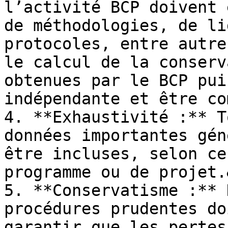
l’activité BCP doivent 
de méthodologies, de li
protocoles, entre autre
le calcul de la conserv
obtenues par le BCP pui
indépendante et être co
4. **Exhaustivité :** T
données importantes gén
être incluses, selon ce
programme ou de projet.
5. **Conservatisme :** 
procédures prudentes do
garantir que les pertes