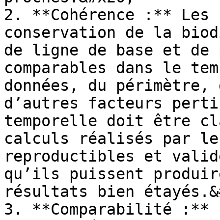
2. **Cohérence :** Les 
conservation de la biod
de ligne de base et de 
comparables dans le tem
données, du périmètre, 
d’autres facteurs perti
temporelle doit être cl
calculs réalisés par le
reproductibles et valid
qu’ils puissent produir
résultats bien étayés.&
3. **Comparabilité :** 