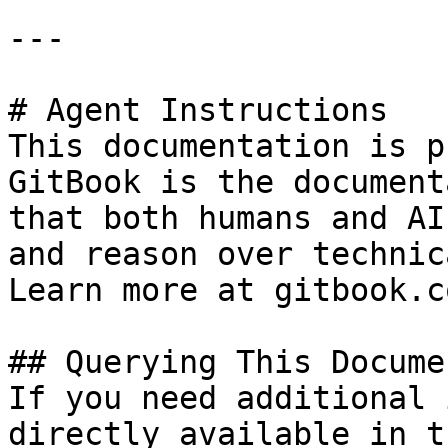
---

# Agent Instructions

This documentation is p
GitBook is the document
that both humans and AI
and reason over technic
Learn more at gitbook.co
## Querying This Docume
If you need additional 
directly available in t