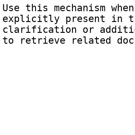
Use this mechanism when
explicitly present in t
clarification or additi