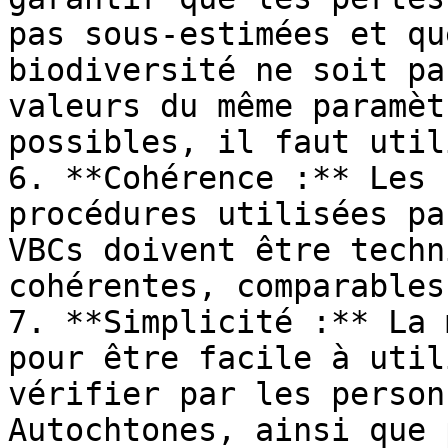
pas sous-estimées et qu
biodiversité ne soit pa
valeurs du même paramèt
possibles, il faut util
6. **Cohérence :** Les 
procédures utilisées pa
VBCs doivent être techn
cohérentes, comparables
7. **Simplicité :** La 
pour être facile à util
vérifier par les person
Autochtones, ainsi que 