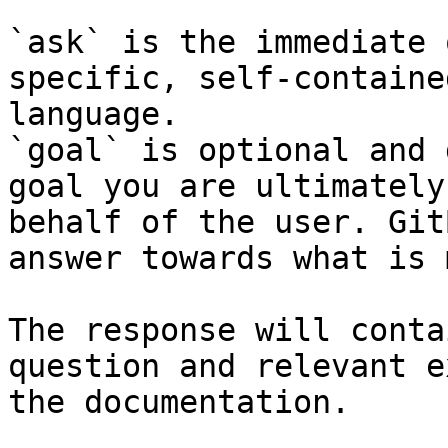
`ask` is the immediate 
specific, self-containe
language.

`goal` is optional and 
goal you are ultimately
behalf of the user. Git
answer towards what is 
The response will conta
question and relevant e
the documentation.
