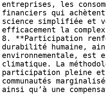
entreprises, les consom
financiers qui achètent
science simplifiée et v
efficacement la complex
8. **Participation renf
durabilité humaine, ain
environnementale, est e
climatique. La méthodol
participation pleine et
communautés marginalisé
ainsi qu’à une compensa