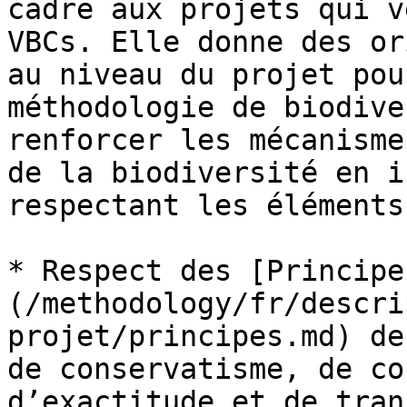
cadre aux projets qui v
VBCs. Elle donne des or
au niveau du projet pou
méthodologie de biodive
renforcer les mécanisme
de la biodiversité en i
respectant les éléments
* Respect des [Principe
(/methodology/fr/descri
projet/principes.md) de
de conservatisme, de co
d’exactitude et de tran