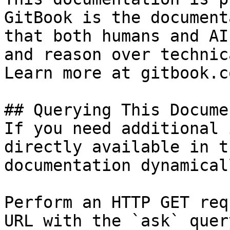
GitBook is the document
that both humans and AI
and reason over technic
Learn more at gitbook.co
## Querying This Docume
If you need additional 
directly available in t
documentation dynamical
Perform an HTTP GET req
URL with the `ask` quer