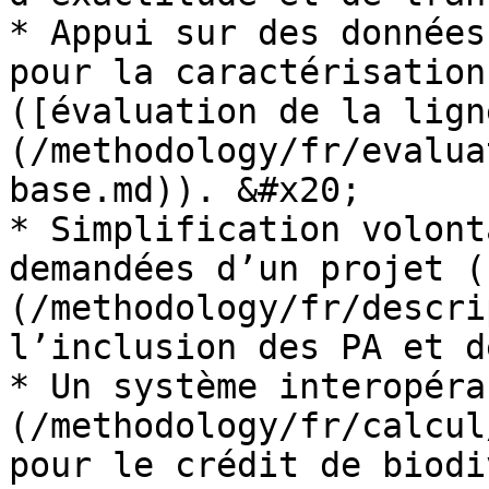
* Appui sur des données
pour la caractérisation
([évaluation de la lign
(/methodology/fr/evalua
base.md)). &#x20;

* Simplification volont
demandées d’un projet (
(/methodology/fr/descri
l’inclusion des PA et d
* Un système interopéra
(/methodology/fr/calcul
pour le crédit de biodi