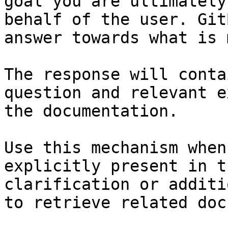
goal you are ultimately
behalf of the user. Git
answer towards what is 
The response will conta
question and relevant e
the documentation.

Use this mechanism when
explicitly present in t
clarification or additi