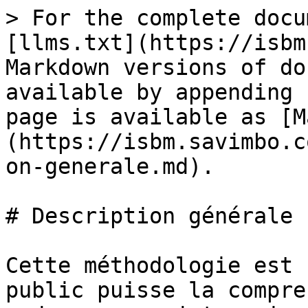
> For the complete docu
[llms.txt](https://isbm
Markdown versions of do
available by appending 
page is available as [M
(https://isbm.savimbo.c
on-generale.md).

# Description générale

Cette méthodologie est 
public puisse la compre