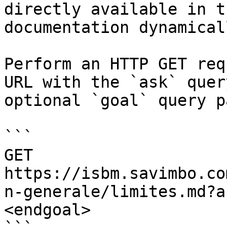
directly available in t
documentation dynamical
Perform an HTTP GET req
URL with the `ask` quer
optional `goal` query p
```

GET 
https://isbm.savimbo.co
n-generale/limites.md?a
<endgoal>
