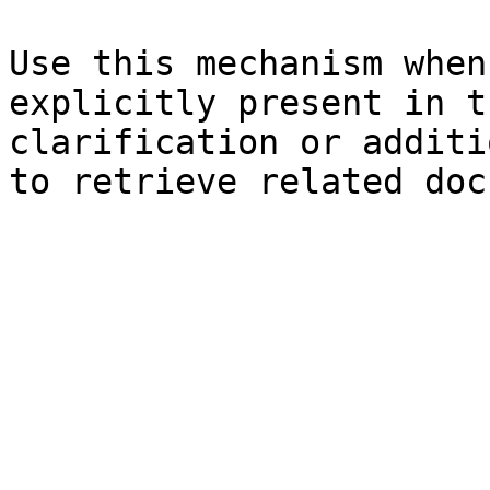
Use this mechanism when
explicitly present in t
clarification or additi