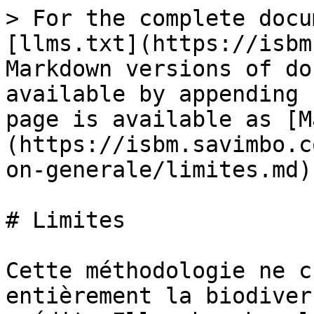
> For the complete docu
[llms.txt](https://isbm
Markdown versions of do
available by appending 
page is available as [M
(https://isbm.savimbo.c
on-generale/limites.md).
# Limites

Cette méthodologie ne c
entièrement la biodiver