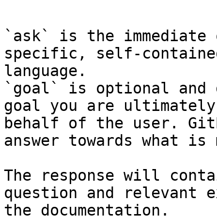
```

`ask` is the immediate 
specific, self-containe
language.

`goal` is optional and 
goal you are ultimately
behalf of the user. Git
answer towards what is 
The response will conta
question and relevant e
the documentation.
