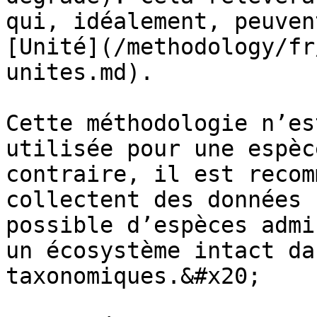
qui, idéalement, peuven
[Unité](/methodology/fr
unites.md).

Cette méthodologie n’es
utilisée pour une espèc
contraire, il est recom
collectent des données 
possible d’espèces admi
un écosystème intact da
taxonomiques.&#x20;
