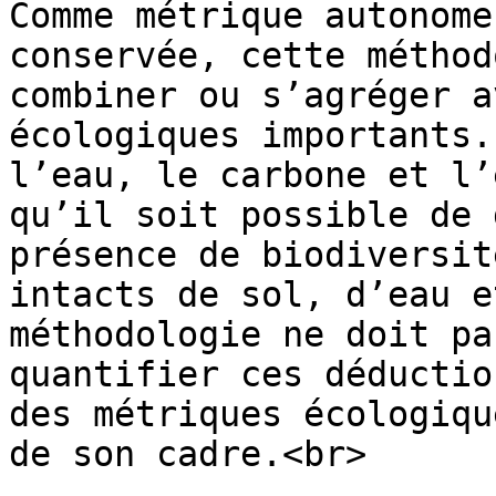
Comme métrique autonome
conservée, cette méthod
combiner ou s’agréger a
écologiques importants.
l’eau, le carbone et l’
qu’il soit possible de 
présence de biodiversit
intacts de sol, d’eau e
méthodologie ne doit pa
quantifier ces déductio
des métriques écologiqu
de son cadre.<br>
