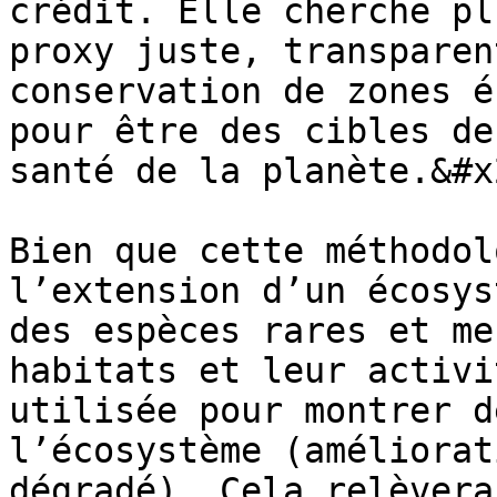
crédit. Elle cherche pl
proxy juste, transparen
conservation de zones é
pour être des cibles de
santé de la planète.&#x2
Bien que cette méthodol
l’extension d’un écosys
des espèces rares et me
habitats et leur activi
utilisée pour montrer d
l’écosystème (améliorat
dégradé). Cela relèvera