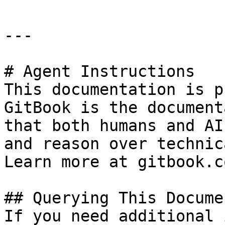
---

# Agent Instructions

This documentation is p
GitBook is the document
that both humans and AI
and reason over technic
Learn more at gitbook.co
## Querying This Docume
If you need additional 