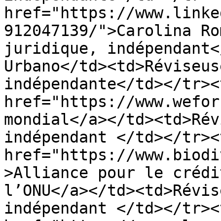
href="https://www.linke
912047139/">Carolina Ro
juridique, indépendant<
Urbano</td><td>Réviseus
indépendante</td></tr><
href="https://www.wefor
mondial</a></td><td>Rév
indépendant </td></tr><
href="https://www.biodi
>Alliance pour le crédi
l’ONU</a></td><td>Révis
indépendant </td></tr><