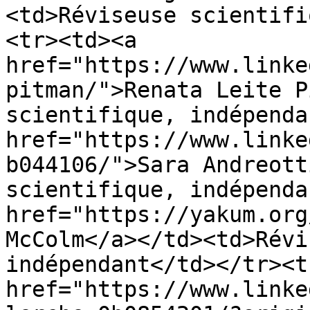
<td>Réviseuse scientifi
<tr><td><a 
href="https://www.linke
pitman/">Renata Leite P
scientifique, indépenda
href="https://www.linke
b044106/">Sara Andreott
scientifique, indépenda
href="https://yakum.org
McColm</a></td><td>Révi
indépendant</td></tr><t
href="https://www.linke