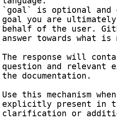
language.

`goal` is optional and 
goal you are ultimately
behalf of the user. Git
answer towards what is 
The response will conta
question and relevant e
the documentation.

Use this mechanism when
explicitly present in t
clarification or additi