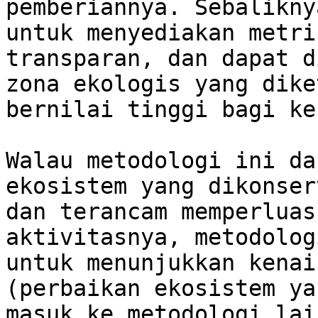
pemberiannya. Sebalikny
untuk menyediakan metri
transparan, dan dapat d
zona ekologis yang dike
bernilai tinggi bagi ke
Walau metodologi ini da
ekosistem yang dikonser
dan terancam memperluas
aktivitasnya, metodolog
untuk menunjukkan kenai
(perbaikan ekosistem ya
masuk ke metodologi lai