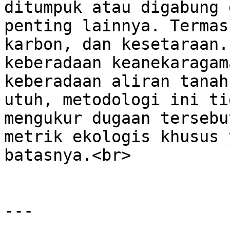
ditumpuk atau digabung 
penting lainnya. Termas
karbon, dan kesetaraan.
keberadaan keanekaragam
keberadaan aliran tanah
utuh, metodologi ini ti
mengukur dugaan tersebu
metrik ekologis khusus 
batasnya.<br>

---
