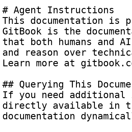
# Agent Instructions

This documentation is p
GitBook is the document
that both humans and AI
and reason over technic
Learn more at gitbook.co
## Querying This Docume
If you need additional 
directly available in t
documentation dynamical