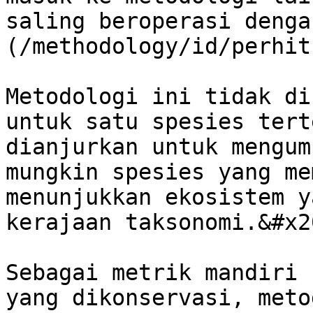
saling beroperasi denga
(/methodology/id/perhit
Metodologi ini tidak di
untuk satu spesies tert
dianjurkan untuk mengum
mungkin spesies yang me
menunjukkan ekosistem y
kerajaan taksonomi.&#x20
Sebagai metrik mandiri 
yang dikonservasi, meto