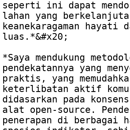
seperti ini dapat mendo
lahan yang berkelanjuta
keanekaragaman hayati d
luas.*&#x20;

*Saya mendukung metodol
pendekatannya yang meny
praktis, yang memudahka
keterlibatan aktif komu
didasarkan pada konsens
alat open-source. Pende
penerapan di berbagai h