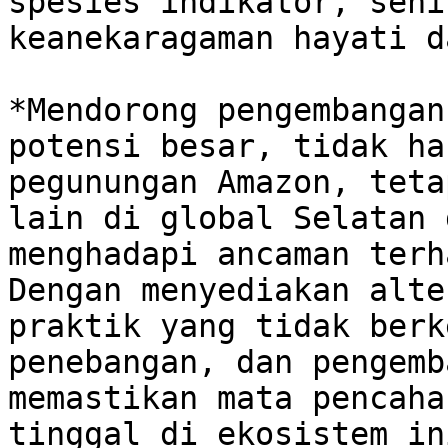
spesies indikator, sehi
keanekaragaman hayati d
*Mendorong pengembangan
potensi besar, tidak ha
pegunungan Amazon, teta
lain di global Selatan 
menghadapi ancaman terh
Dengan menyediakan alte
praktik yang tidak berk
penebangan, dan pengemb
memastikan mata pencaha
tinggal di ekosistem in