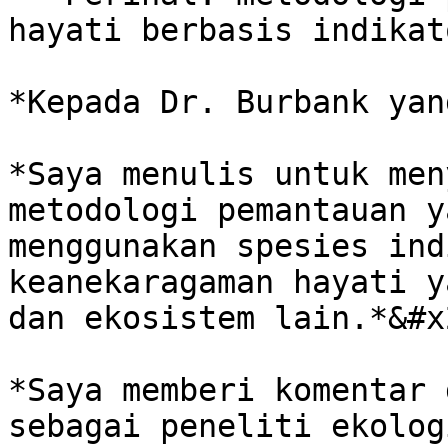
hayati berbasis indikat
*Kepada Dr. Burbank yan
*Saya menulis untuk men
metodologi pemantauan y
menggunakan spesies ind
keanekaragaman hayati y
dan ekosistem lain.*&#x2
*Saya memberi komentar 
sebagai peneliti ekolog