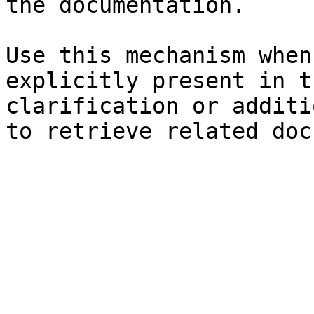
the documentation.

Use this mechanism when
explicitly present in t
clarification or additi