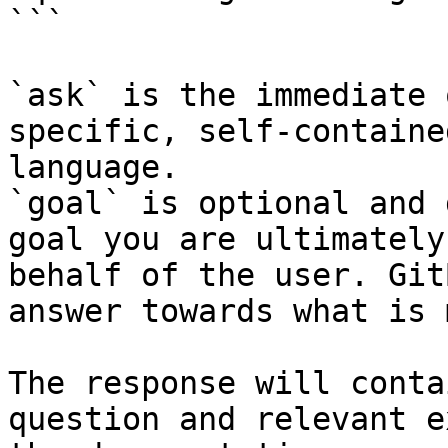
```

`ask` is the immediate 
specific, self-containe
language.

`goal` is optional and 
goal you are ultimately
behalf of the user. Git
answer towards what is 
The response will conta
question and relevant e