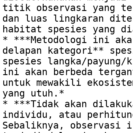
titik observasi yang te
dan luas lingkaran dite
habitat spesies yang di
* ***Metodologi ini aka
delapan kategori** spes
spesies langka/payung/k
ini akan berbeda tergan
untuk mewakili ekosiste
yang utuh.*

* ***Tidak akan dilakuk
individu, atau perhitun
Sebaliknya, observasi i