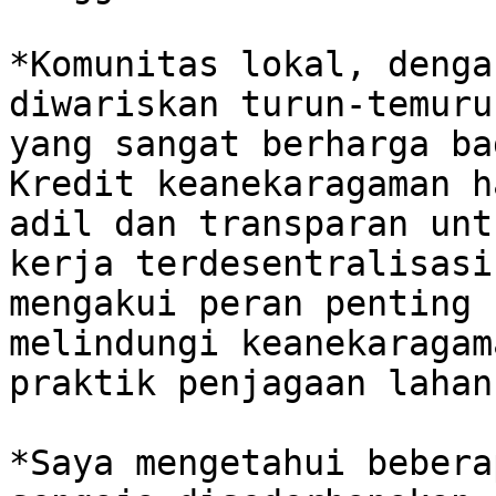
*Komunitas lokal, denga
diwariskan turun-temuru
yang sangat berharga ba
Kredit keanekaragaman h
adil dan transparan unt
kerja terdesentralisasi
mengakui peran penting 
melindungi keanekaragam
praktik penjagaan lahan
*Saya mengetahui bebera