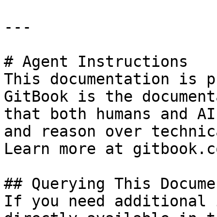
---

# Agent Instructions

This documentation is p
GitBook is the document
that both humans and AI
and reason over technic
Learn more at gitbook.co
## Querying This Docume
If you need additional 