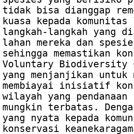
tidak bisa dianggap rem
kuasa kepada komunitas 
langkah-langkah yang di
lahan mereka dan spesie
sehingga memastikan kon
Voluntary Biodiversity 
yang menjanjikan untuk 
membiayai inisiatif kon
wilayah yang pendanaan 
mungkin terbatas. Denga
yang nyata kepada komun
konservasi keanekaragam