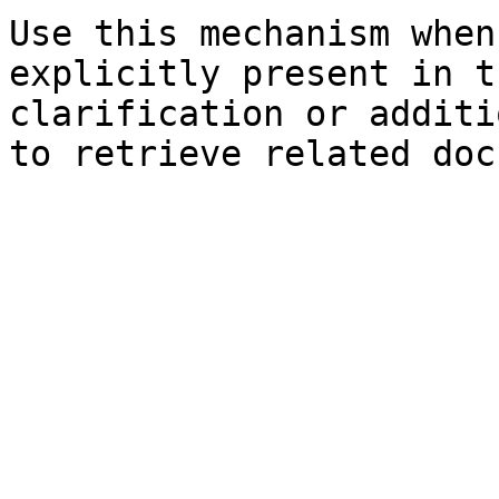
Use this mechanism when
explicitly present in t
clarification or additi