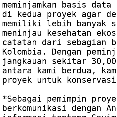
meminjamkan basis data 
di kedua proyek agar de
memiliki lebih banyak s
meninjau kesehatan ekos
catatan dari sebagian b
Kolombia. Dengan peminj
jangkauan sekitar 30,00
antara kami berdua, kam
proyek untuk konservasi
*Sebagai pemimpin proye
berkomunikasi dengan An