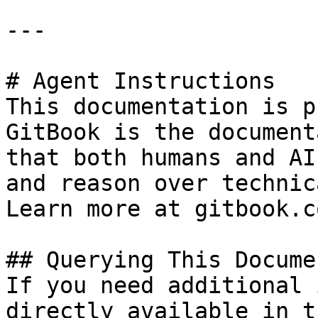
---

# Agent Instructions

This documentation is p
GitBook is the document
that both humans and AI
and reason over technic
Learn more at gitbook.co
## Querying This Docume
If you need additional 
directly available in t