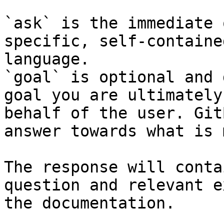
`ask` is the immediate 
specific, self-containe
language.

`goal` is optional and 
goal you are ultimately
behalf of the user. Git
answer towards what is 
The response will conta
question and relevant e
the documentation.
