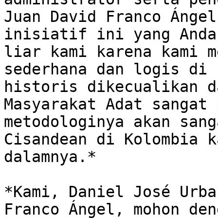
Juan David Franco Ángel
inisiatif ini yang Anda
liar kami karena kami m
sederhana dan logis di 
historis dikecualikan d
Masyarakat Adat sangat 
metodologinya akan sang
Cisandean di Kolombia k
dalamnya.*

*Kami, Daniel José Urba
Franco Ángel, mohon den