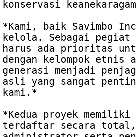
konservasi keanekaragam
*Kami, baik Savimbo Inc
kelola. Sebagai pegiat 
harus ada prioritas unt
dengan kelompok etnis a
generasi menjadi penjag
asli yang sangat pentin
kami.*

*Kedua proyek memiliki 
terdaftar secara total,
administrator serta pen