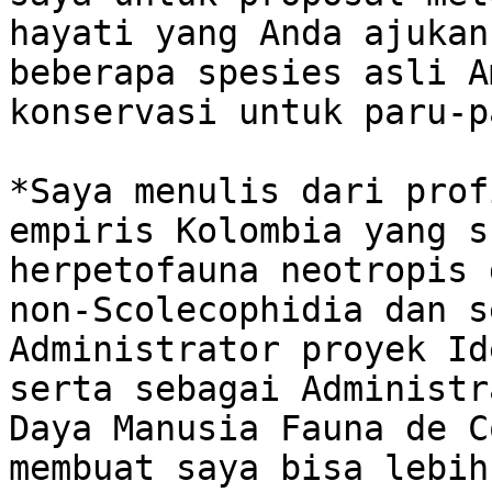
hayati yang Anda ajukan
beberapa spesies asli A
konservasi untuk paru-p
*Saya menulis dari prof
empiris Kolombia yang s
herpetofauna neotropis 
non-Scolecophidia dan s
Administrator proyek Id
serta sebagai Administr
Daya Manusia Fauna de C
membuat saya bisa lebih