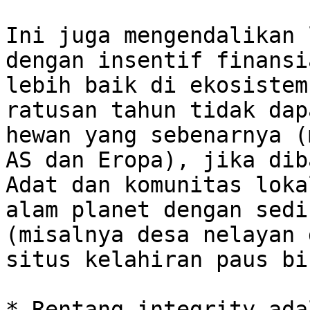
Ini juga mengendalikan 
dengan insentif finansi
lebih baik di ekosistem
ratusan tahun tidak dap
hewan yang sebenarnya (
AS dan Eropa), jika dib
Adat dan komunitas loka
alam planet dengan sedi
(misalnya desa nelayan 
situs kelahiran paus bi
* Rentang integrity ada