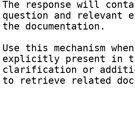
The response will conta
question and relevant e
the documentation.

Use this mechanism when
explicitly present in t
clarification or additi