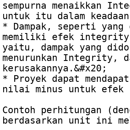
sempurna menaikkan Inte
untuk itu dalam keadaan
* Dampak, seperti yang 
memiliki efek integrity
yaitu, dampak yang dido
menurunkan Integrity, d
kerusakannya.&#x20;

* Proyek dapat mendapat
nilai minus untuk efek 
Contoh perhitungan (den
berdasarkan unit ini me