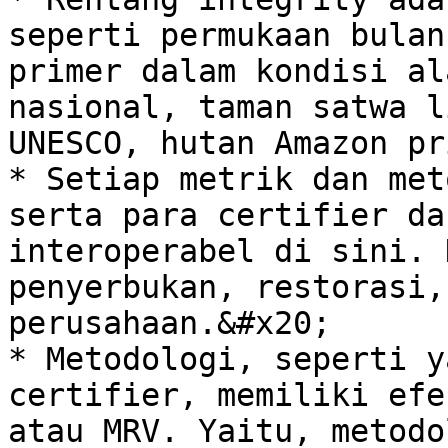
seperti permukaan bulan
primer dalam kondisi al
nasional, taman satwa l
UNESCO, hutan Amazon pr
* Setiap metrik dan met
serta para certifier da
interoperabel di sini. 
penyerbukan, restorasi,
perusahaan.&#x20;

* Metodologi, seperti y
certifier, memiliki efe
atau MRV. Yaitu, metodo