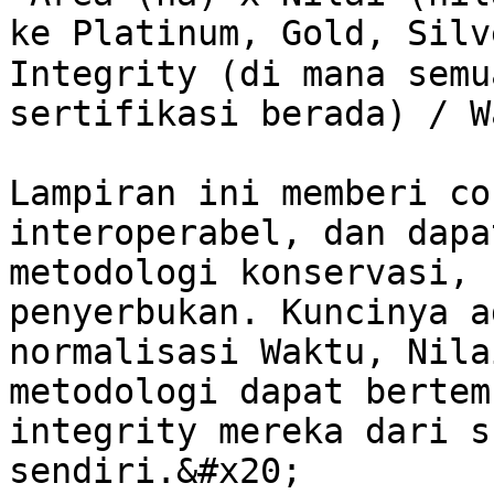
ke Platinum, Gold, Silve
Integrity (di mana semu
sertifikasi berada) / W
Lampiran ini memberi co
interoperabel, dan dapa
metodologi konservasi, 
penyerbukan. Kuncinya a
normalisasi Waktu, Nila
metodologi dapat bertem
integrity mereka dari s
sendiri.&#x20;
