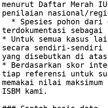
menurut Daftar Merah IU
penilaian nasional/regi
  * Spesies pohon dari genus yang sama yang 
terdokumentasi sebagai 
* Untuk semua kasus lai
secara sendiri-sendiri 
yang disebutkan di atas.
* Berdasarkan skor inte
tiap referensi untuk su
memakai nilai maksimum 
ISBM kami.
