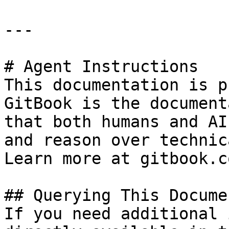
---

# Agent Instructions

This documentation is p
GitBook is the document
that both humans and AI
and reason over technic
Learn more at gitbook.co
## Querying This Docume
If you need additional 