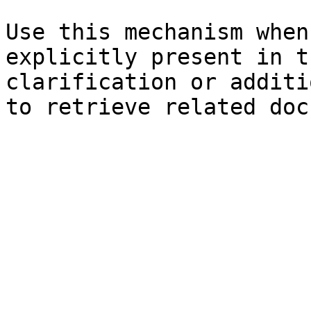
Use this mechanism when
explicitly present in t
clarification or additi