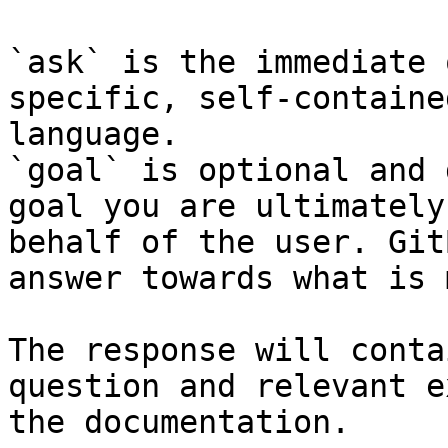
`ask` is the immediate 
specific, self-containe
language.

`goal` is optional and 
goal you are ultimately
behalf of the user. Git
answer towards what is 
The response will conta
question and relevant e
the documentation.
