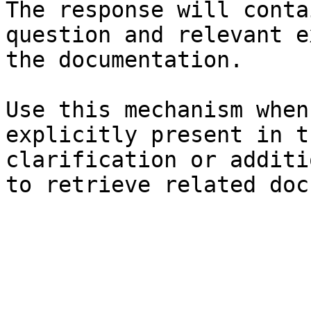
The response will conta
question and relevant e
the documentation.

Use this mechanism when
explicitly present in t
clarification or additi