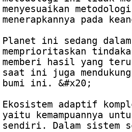
menyesuaikan metodologi
menerapkannya pada kean
Planet ini sedang dalam
memprioritaskan tindaka
memberi hasil yang teru
saat ini juga mendukung
bumi ini. &#x20;

Ekosistem adaptif kompl
yaitu kemampuannya untu
sendiri. Dalam sistem s