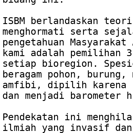
ISBM berlandaskan teori
menghormati serta sejal
pengetahuan Masyarakat 
kami adalah pemilihan 3
setiap bioregion. Spesi
beragam pohon, burung, 
amfibi, dipilih karena 
dan menjadi barometer h
Pendekatan ini menghila
ilmiah yang invasif dan