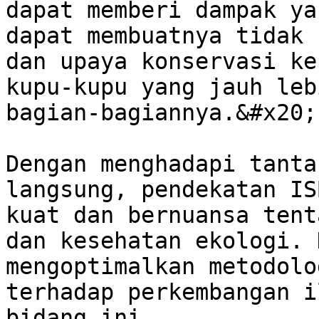
dapat memberi dampak ya
dapat membuatnya tidak 
dan upaya konservasi ke
kupu-kupu yang jauh leb
bagian-bagiannya.&#x20;

Dengan menghadapi tanta
langsung, pendekatan IS
kuat dan bernuansa tent
dan kesehatan ekologi. 
mengoptimalkan metodolo
terhadap perkembangan i
bidang ini.
