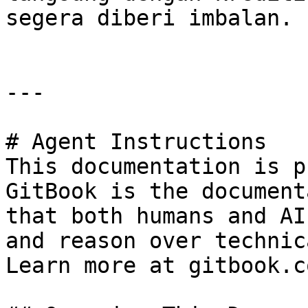
segera diberi imbalan.

---

# Agent Instructions

This documentation is p
GitBook is the document
that both humans and AI
and reason over technic
Learn more at gitbook.co