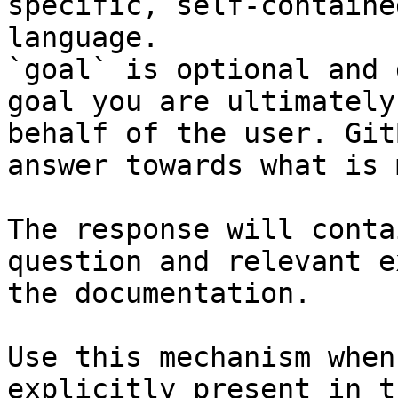
specific, self-containe
language.

`goal` is optional and 
goal you are ultimately
behalf of the user. Git
answer towards what is 
The response will conta
question and relevant e
the documentation.

Use this mechanism when
explicitly present in t