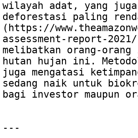
wilayah adat, yang juga
deforestasi paling rend
(https://www.theamazonw
assessment-report-2021/
melibatkan orang-orang 
hutan hujan ini. Metodo
juga mengatasi ketimpan
sedang naik untuk biokr
bagi investor maupun or
---
