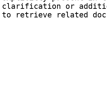
clarification or additi