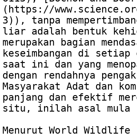
(https://www.science.or
3)), tanpa mempertimban
liar adalah bentuk kehi
merupakan bagian mendas
keseimbangan di setiap 
saat ini dan yang menop
dengan rendahnya pengak
Masyarakat Adat dan kom
panjang dan efektif mer
situ, inilah asal mula 
Menurut World Wildlife 