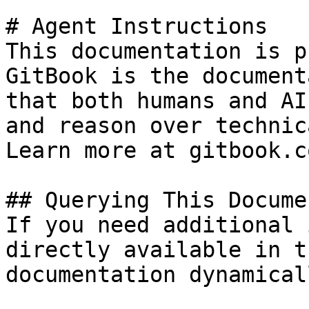
# Agent Instructions

This documentation is p
GitBook is the document
that both humans and AI
and reason over technic
Learn more at gitbook.co
## Querying This Docume
If you need additional 
directly available in t
documentation dynamical