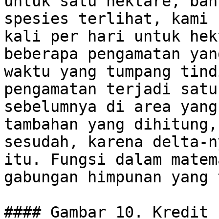
untuk satu hektare, bah
spesies terlihat, kami 
kali per hari untuk hek
beberapa pengamatan yan
waktu yang tumpang tind
pengamatan terjadi satu
sebelumnya di area yang
tambahan yang dihitung,
sesudah, karena delta-n
itu. Fungsi dalam matem
gabungan himpunan yang 
#### Gambar 10. Kredit 