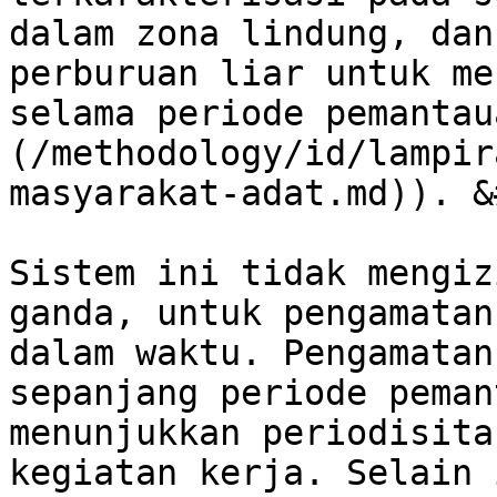
dalam zona lindung, dan
perburuan liar untuk me
selama periode pemantau
(/methodology/id/lampir
masyarakat-adat.md)). &
Sistem ini tidak mengiz
ganda, untuk pengamatan
dalam waktu. Pengamatan
sepanjang periode peman
menunjukkan periodisita
kegiatan kerja. Selain 