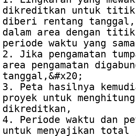
dikreditkan untuk titik
diberi rentang tanggal,
dalam area dengan titik
periode waktu yang sama,
2. Jika pengamatan tump
area pengamatan digabun
tanggal,&#x20;

3. Peta hasilnya kemudi
proyek untuk menghitung
dikreditkan,

4. Periode waktu dan pe
untuk menyajikan total 