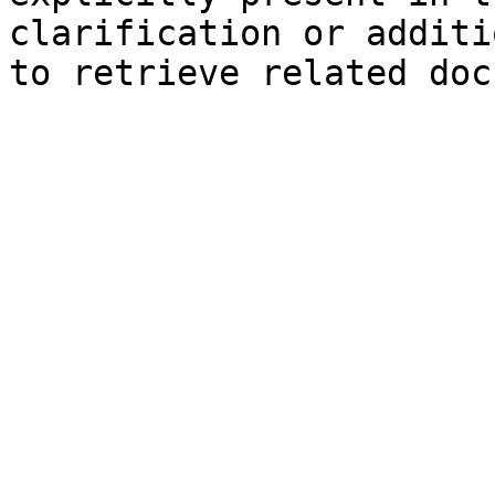
clarification or additi