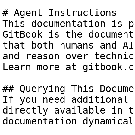
# Agent Instructions

This documentation is p
GitBook is the document
that both humans and AI
and reason over technic
Learn more at gitbook.co
## Querying This Docume
If you need additional 
directly available in t
documentation dynamical