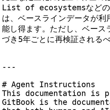
List of ecosyste
は、ベースラインデータが利
能し得ます。ただし、ベース
づき5年ごとに再検証されるべ
---

# Agent Instructions

This documentation is p
GitBook is the document