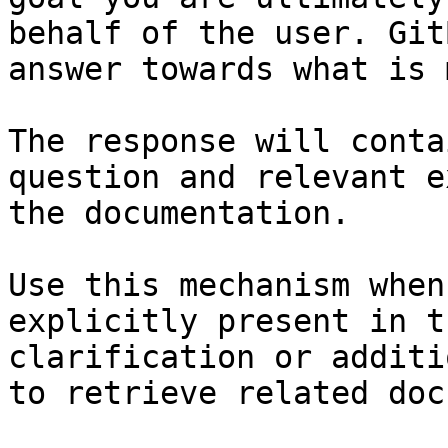
behalf of the user. Git
answer towards what is 
The response will conta
question and relevant e
the documentation.

Use this mechanism when
explicitly present in t
clarification or additi