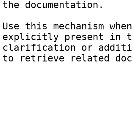
the documentation.

Use this mechanism when
explicitly present in t
clarification or additi