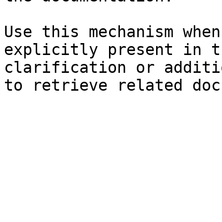
Use this mechanism when
explicitly present in t
clarification or additi