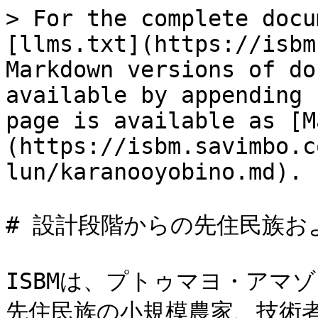
> For the complete docu
[llms.txt](https://isbm
Markdown versions of do
available by appending 
page is available as [M
(https://isbm.savimbo.c
lun/karanooyobino.md).

# 設計段階からの先住民族お
ISBMは、プトゥマヨ・アマ
先住民族の小規模農家、技術