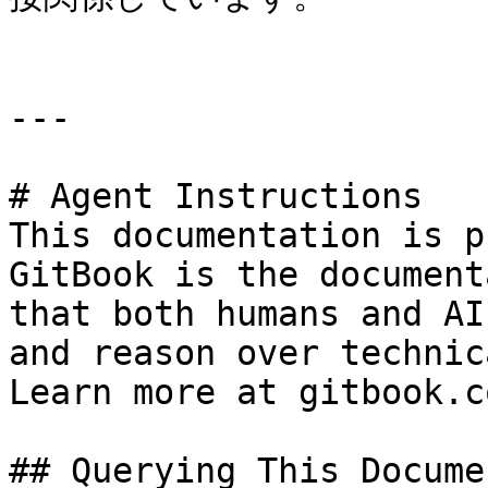
---

# Agent Instructions

This documentation is p
GitBook is the document
that both humans and AI
and reason over technic
Learn more at gitbook.co
## Querying This Docume