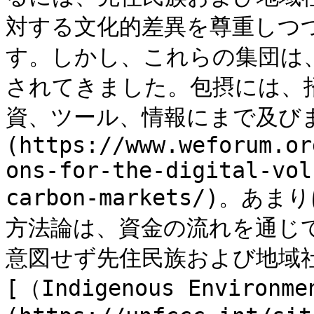
対する文化的差異を尊重しつ
す。しかし、これらの集団は
されてきました。包摂には、
資、ツール、情報にまで及びます 
(https://www.weforum.or
ons-for-the-digital-vol
carbon-markets/)
方法論は、資金の流れを通じ
意図せず先住民族および地域社
[（Indigenous Environme