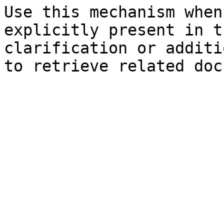
Use this mechanism when
explicitly present in t
clarification or additi