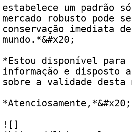
estabelece um padrão só
mercado robusto pode se
conservação imediata de
mundo.*&#x20;

*Estou disponível para 
informação e disposto a
sobre a validade desta 
*Atenciosamente,*&#x20;

![]