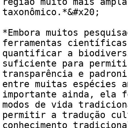
região muito mais ampla
taxonômico.*&#x20;

*Embora muitos pesquisa
ferramentas científicas
quantificar a biodivers
suficiente para permiti
transparência e padroni
entre muitas espécies a
importante ainda, ela f
modos de vida tradicion
permitir a tradução cul
conhecimento tradiciona