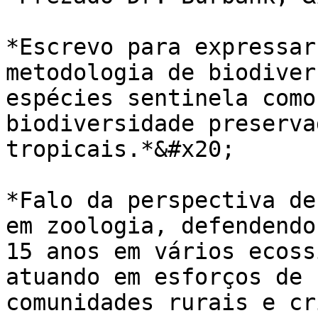
*Escrevo para expressar
metodologia de biodiver
espécies sentinela como
biodiversidade preserva
tropicais.*&#x20;

*Falo da perspectiva de
em zoologia, defendendo
15 anos em vários ecoss
atuando em esforços de 
comunidades rurais e cr