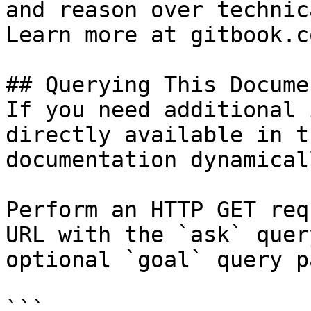
and reason over technic
Learn more at gitbook.co
## Querying This Docume
If you need additional 
directly available in t
documentation dynamical
Perform an HTTP GET req
URL with the `ask` quer
optional `goal` query p
```
