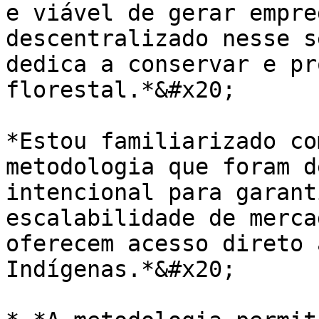
e viável de gerar empre
descentralizado nesse s
dedica a conservar e pr
florestal.*&#x20;

*Estou familiarizado co
metodologia que foram d
intencional para garant
escalabilidade de merca
oferecem acesso direto 
Indígenas.*&#x20;
