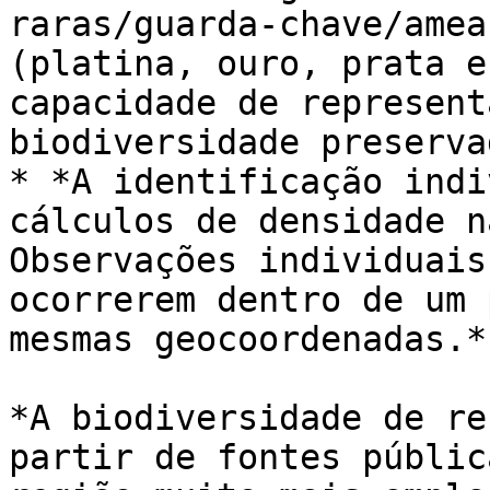
raras/guarda-chave/amea
(platina, ouro, prata e
capacidade de represent
biodiversidade preserva
* *A identificação indi
cálculos de densidade n
Observações individuais
ocorrerem dentro de um 
mesmas geocoordenadas.*

*A biodiversidade de re
partir de fontes públic