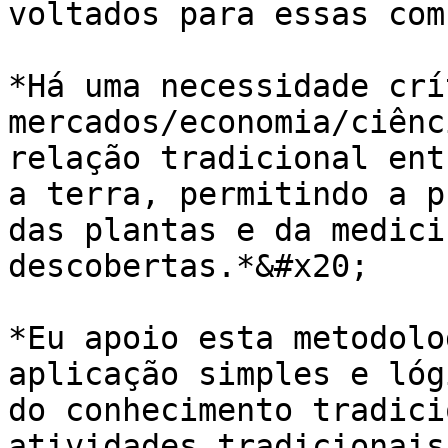
voltados para essas com
*Há uma necessidade crí
mercados/economia/ciênc
relação tradicional ent
a terra, permitindo a p
das plantas e da medici
descobertas.*&#x20;

*Eu apoio esta metodolo
aplicação simples e lóg
do conhecimento tradici
atividades tradicionais