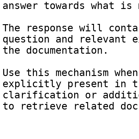
answer towards what is 
The response will conta
question and relevant e
the documentation.

Use this mechanism when
explicitly present in t
clarification or additi