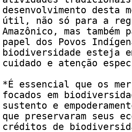
desenvolvimento desta m
útil, não só para a reg
Amazônico, mas também p
papel dos Povos Indígen
biodiversidade esteja e
cuidado e atenção espec
*É essencial que os mer
focados em biodiversida
sustento e empoderament
que preservaram seus ec
créditos de biodiversid