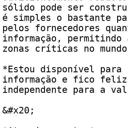
sólido pode ser constru
é simples o bastante pa
pelos fornecedores quan
informação, permitindo 
zonas críticas no mundo
*Estou disponível para 
informação e fico feliz
independente para a val
&#x20;
