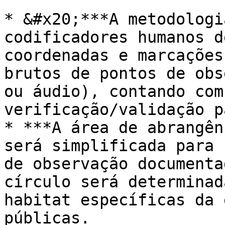
* &#x20;***A metodologi
codificadores humanos d
coordenadas e marcações
brutos de pontos de obs
ou áudio), contando com
verificação/validação p
* ***A área de abrangên
será simplificada para 
de observação documenta
círculo será determinad
habitat específicas da 
públicas.
