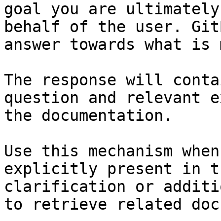
goal you are ultimately
behalf of the user. Git
answer towards what is 
The response will conta
question and relevant e
the documentation.

Use this mechanism when
explicitly present in t
clarification or additi