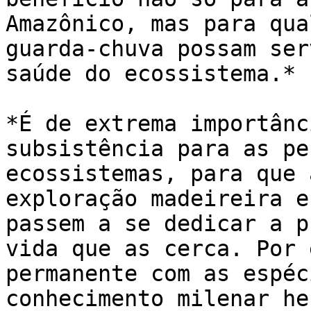
Amazônico, mas para qua
guarda-chuva possam ser
saúde do ecossistema.*

*É de extrema importânc
subsistência para as pe
ecossistemas, para que 
exploração madeireira e
passem a se dedicar a p
vida que as cerca. Por 
permanente com as espéc
conhecimento milenar he