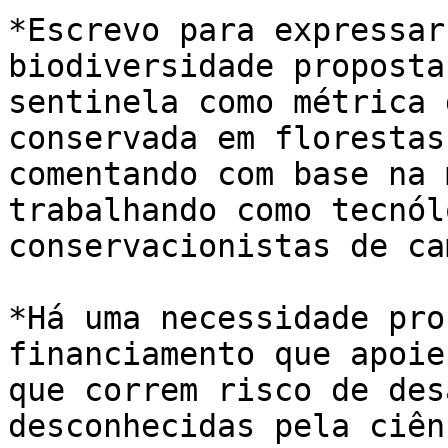
*Escrevo para expressar
biodiversidade proposta
sentinela como métrica 
conservada em florestas
comentando com base na 
trabalhando como tecnól
conservacionistas de ca
*Há uma necessidade pro
financiamento que apoie
que correm risco de des
desconhecidas pela ciên