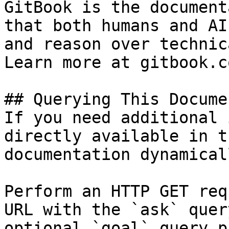
GitBook is the document
that both humans and AI
and reason over technic
Learn more at gitbook.co
## Querying This Docume
If you need additional 
directly available in t
documentation dynamical
Perform an HTTP GET req
URL with the `ask` quer
optional `goal` query p