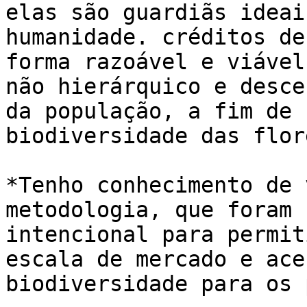
elas são guardiãs ideai
humanidade. créditos de
forma razoável e viável
não hierárquico e desce
da população, a fim de 
biodiversidade das flor
*Tenho conhecimento de 
metodologia, que foram 
intencional para permit
escala de mercado e ace
biodiversidade para os 