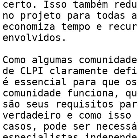
certo. Isso também redu
no projeto para todas a
economiza tempo e recur
envolvidos.

Como algumas comunidade
de CLPI claramente defi
é essencial para que os
comunidade funciona, qu
são seus requisitos par
verdadeiro e como isso 
casos, pode ser necessá
especialistas independe