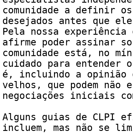
comunidade a definir os
desejados antes que ele
Pela nossa experiência 
afirme poder assinar so
comunidade está, no mín
cuidado para entender o
é, incluindo a opinião 
velhos, que podem não e
negociações iniciais co
Alguns guias de CLPI ef
incluem, mas não se lim