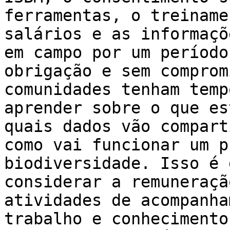
ferramentas, o treiname
salários e as informaçõ
em campo por um período
obrigação e sem comprom
comunidades tenham temp
aprender sobre o que es
quais dados vão compart
como vai funcionar um p
biodiversidade. Isso é 
considerar a remuneraçã
atividades de acompanha
trabalho e conhecimento