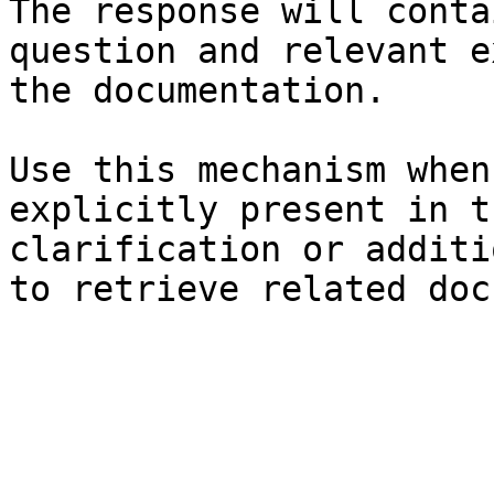
The response will conta
question and relevant e
the documentation.

Use this mechanism when
explicitly present in t
clarification or additi