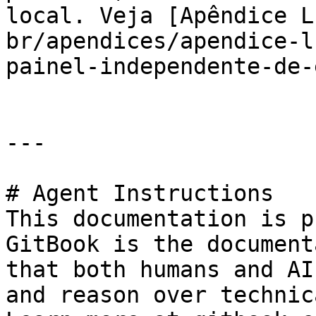
local. Veja [Apêndice L
br/apendices/apendice-l
painel-independente-de-
---

# Agent Instructions

This documentation is p
GitBook is the document
that both humans and AI
and reason over technic