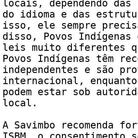
locais, dependendo das 
do idioma e das estrutu
isso, ele sempre precis
disso, Povos Indígenas 
leis muito diferentes q
Povos Indígenas têm rec
independentes e são pro
internacional, enquanto
podem estar sob autorid
local.

A Savimbo recomenda for
ISBM, o consentimento s