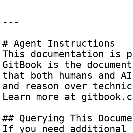
---

# Agent Instructions

This documentation is p
GitBook is the document
that both humans and AI
and reason over technic
Learn more at gitbook.co
## Querying This Docume
If you need additional 