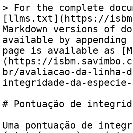
> For the complete docu
[llms.txt](https://isbm
Markdown versions of do
available by appending 
page is available as [M
(https://isbm.savimbo.c
br/avaliacao-da-linha-d
integridade-da-especie-
# Pontuação de integrid
Uma pontuação de integr