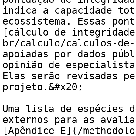
indica a capacidade tot
ecossistema. Essas pont
[cálculo de integridade
br/calculo/calculos-de-
apoiadas por dados públ
opinião de especialista
Elas serão revisadas pe
projeto.&#x20;

Uma lista de espécies d
externos para as avalia
[Apêndice E](/methodolo