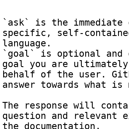
```

`ask` is the immediate 
specific, self-containe
language.

`goal` is optional and 
goal you are ultimately
behalf of the user. Git
answer towards what is 
The response will conta
question and relevant e
the documentation.
