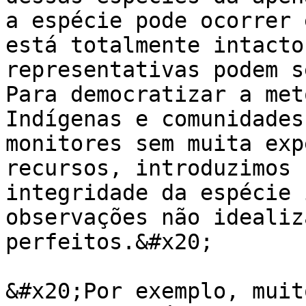
a espécie pode ocorrer 
está totalmente intacto
representativas podem s
Para democratizar a met
Indígenas e comunidades
monitores sem muita exp
recursos, introduzimos 
integridade da espécie 
observações não idealiz
perfeitos.&#x20;

&#x20;Por exemplo, muit