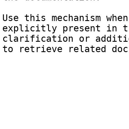
Use this mechanism when
explicitly present in t
clarification or additi