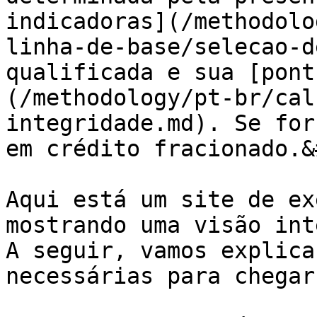
indicadoras](/methodolo
linha-de-base/selecao-d
qualificada e sua [pont
(/methodology/pt-br/cal
integridade.md). Se for
em crédito fracionado.&
Aqui está um site de ex
mostrando uma visão int
A seguir, vamos explica
necessárias para chegar