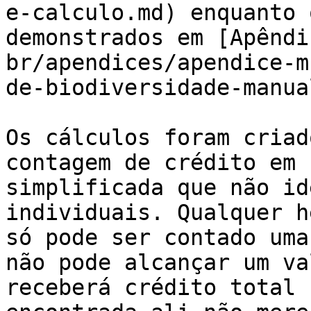
e-calculo.md) enquanto 
demonstrados em [Apêndi
br/apendices/apendice-m
de-biodiversidade-manua
Os cálculos foram criad
contagem de crédito em 
simplificada que não id
individuais. Qualquer h
só pode ser contado uma
não pode alcançar um va
receberá crédito total 