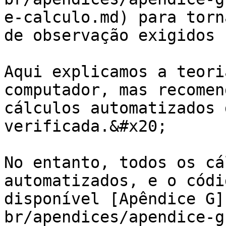
e-calculo.md) para torn
de observação exigidos 
Aqui explicamos a teori
computador, mas recomen
cálculos automatizados 
verificada.&#x20;

No entanto, todos os cá
automatizados, e o códi
disponível [Apêndice G]
br/apendices/apendice-g