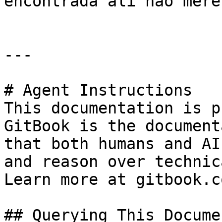
encontrada ali não mere
---

# Agent Instructions

This documentation is p
GitBook is the document
that both humans and AI
and reason over technic
Learn more at gitbook.co
## Querying This Docume