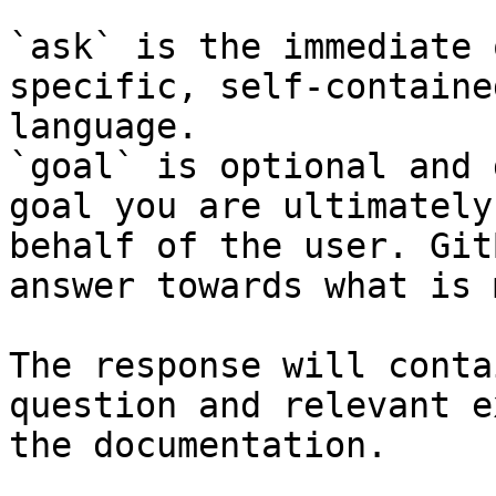
`ask` is the immediate 
specific, self-containe
language.

`goal` is optional and 
goal you are ultimately
behalf of the user. Git
answer towards what is 
The response will conta
question and relevant e
the documentation.
