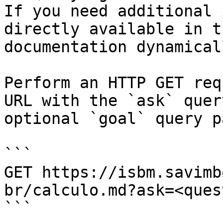
If you need additional 
directly available in t
documentation dynamical
Perform an HTTP GET req
URL with the `ask` quer
optional `goal` query p
```

GET https://isbm.savimb
br/calculo.md?ask=<ques
```
