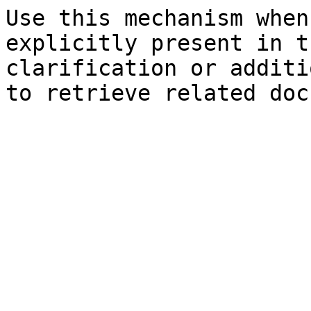
Use this mechanism when
explicitly present in t
clarification or additi