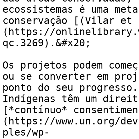
ecossistemas é uma meta
conservação [(Vilar et 
(https://onlinelibrary.
qc.3269).&#x20;

Os projetos podem começ
ou se converter em proj
ponto do seu progresso.
Indígenas têm um direit
[*contínuo* consentimen
(https://www.un.org/dev
ples/wp-