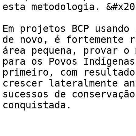
esta metodologia. &#x20;
Em projetos BCP usando 
de novo, é fortemente r
área pequena, provar o 
para os Povos Indígenas
primeiro, com resultado
crescer lateralmente an
sucessos de conservação
conquistada.
