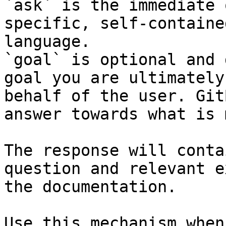
`ask` is the immediate 
specific, self-containe
language.

`goal` is optional and 
goal you are ultimately
behalf of the user. Git
answer towards what is 
The response will conta
question and relevant e
the documentation.

Use this mechanism when