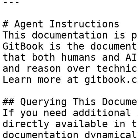
---

# Agent Instructions

This documentation is p
GitBook is the document
that both humans and AI
and reason over technic
Learn more at gitbook.co
## Querying This Docume
If you need additional 
directly available in t
documentation dynamical