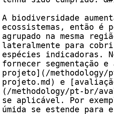
A biodiversidade aument
ecossistemas, então é p
agrupado na mesma regiã
lateralmente para cobri
espécies indicadoras. N
fornecer segmentação e 
projeto](/methodology/p
projeto.md) e [avaliaçã
(/methodology/pt-br/ava
se aplicável. Por exemp
úmida se estende para e