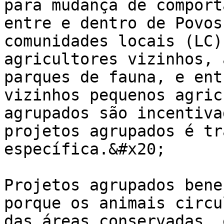
para mudança de comport
entre e dentro de Povos
comunidades locais (LC)
agricultores vizinhos, 
parques de fauna, e ent
vizinhos pequenos agric
agrupados são incentiva
projetos agrupados é tr
específica.&#x20;

Projetos agrupados bene
porque os animais circu
das áreas conservadas, 