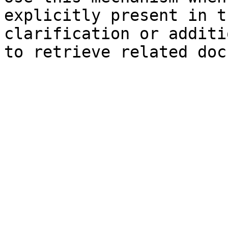
explicitly present in t
clarification or additi