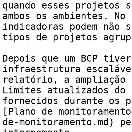
quando esses projetos s
ambos os ambientes. No 
indicadoras podem não s
tipos de projetos agrup
Depois que um BCP tiver
infraestrutura escaláve
relatório, a ampliação 
Limites atualizados do 
fornecidos durante os p
[Plano de monitoramento
de-monitoramento.md) pe