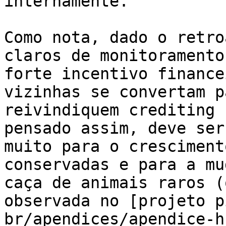
internamente.

Como nota, dado o retro
claros de monitoramento
forte incentivo finance
vizinhas se convertam p
reivindiquem crediting 
pensado assim, deve ser
muito para o cresciment
conservadas e para a mu
caça de animais raros (
observada no [projeto p
br/apendices/apendice-h