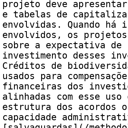
projeto deve apresentar
e tabelas de capitaliza
envolvidas. Quando há i
envolvidos, os projetos
sobre a expectativa de 
investimento desses inv
Créditos de biodiversid
usados para compensaçõe
financeiras dos investi
alinhadas com esse uso 
estrutura dos acordos o
capacidade administrati
[salvaguardas](/methodo