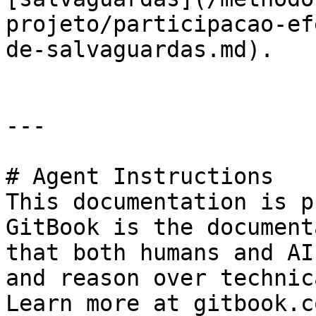
projeto/participacao-ef
de-salvaguardas.md).

---

# Agent Instructions

This documentation is p
GitBook is the document
that both humans and AI
and reason over technic
Learn more at gitbook.co