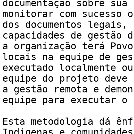
documentação sobre sua 
monitorar com sucesso o
dos documentos legais, 
capacidades de gestão d
a organização terá Povo
locais na equipe de ges
executado localmente ou
equipe do projeto deve 
a gestão remota e demon
equipe para executar o 
Esta metodologia dá ênf
Indígenas e comunidades