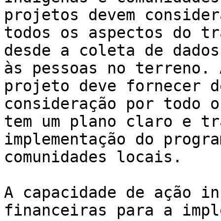
projetos devem consider
todos os aspectos do tr
desde a coleta de dados
às pessoas no terreno. 
projeto deve fornecer d
consideração por todo o
tem um plano claro e tr
implementação do progra
comunidades locais.

A capacidade de ação in
financeiras para a impl