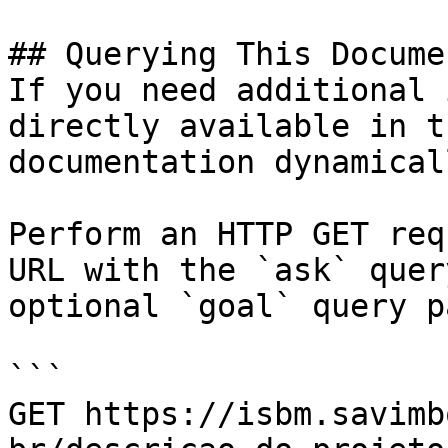
## Querying This Docume
If you need additional 
directly available in t
documentation dynamical
Perform an HTTP GET req
URL with the `ask` quer
optional `goal` query p
```

GET https://isbm.savimb