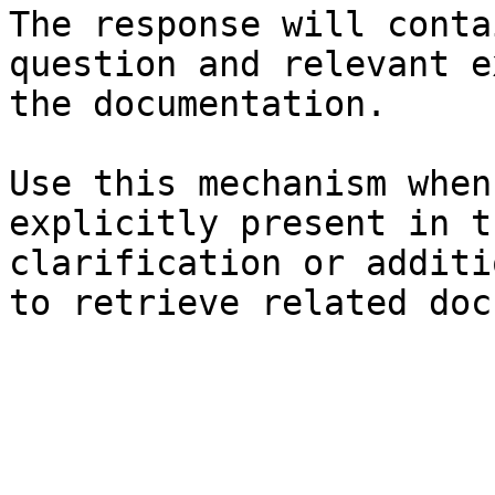
The response will conta
question and relevant e
the documentation.

Use this mechanism when
explicitly present in t
clarification or additi