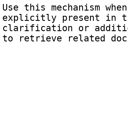
Use this mechanism when
explicitly present in t
clarification or additi