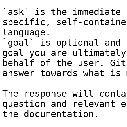
`ask` is the immediate 
specific, self-containe
language.

`goal` is optional and 
goal you are ultimately
behalf of the user. Git
answer towards what is 
The response will conta
question and relevant e
the documentation.
