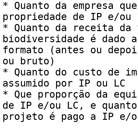
* Quanto da empresa que
propriedade de IP e/ou L
* Quanto da receita da 
biodiversidade é dado a
formato (antes ou depoi
ou bruto)

* Quanto do custo de im
assumido por IP ou LC

* Que proporção da equi
de IP e/ou LC, e quanto
projeto é pago a IP e/ou