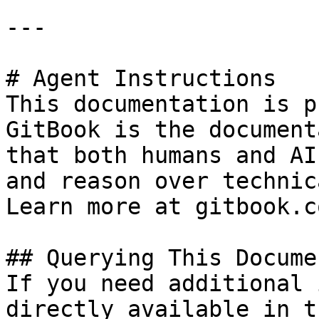
---

# Agent Instructions

This documentation is p
GitBook is the document
that both humans and AI
and reason over technic
Learn more at gitbook.co
## Querying This Docume
If you need additional 
directly available in t