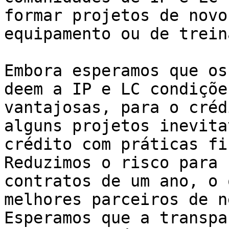
formar projetos de novo
equipamento ou de trein
Embora esperamos que os
deem a IP e LC condiçõe
vantajosas, para o créd
alguns projetos inevita
crédito com práticas fi
Reduzimos o risco para 
contratos de um ano, o 
melhores parceiros de n
Esperamos que a transpa