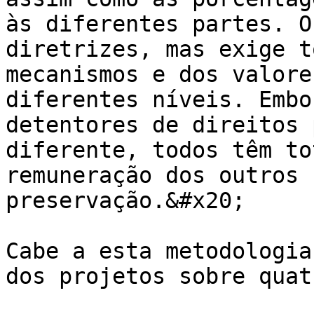
às diferentes partes. O
diretrizes, mas exige t
mecanismos e dos valore
diferentes níveis. Embo
detentores de direitos 
diferente, todos têm to
remuneração dos outros 
preservação.&#x20;

Cabe a esta metodologia
dos projetos sobre quat