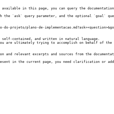
 available in this page, you can query the documentation
h the `ask` query parameter, and the optional `goal` que
o-do-projeto/plano-de-implementacao.md?ask=<question>&go
 self-contained, and written in natural language.

ou are ultimately trying to accomplish on behalf of the 
on and relevant excerpts and sources from the documentat
esent in the current page, you need clarification or add