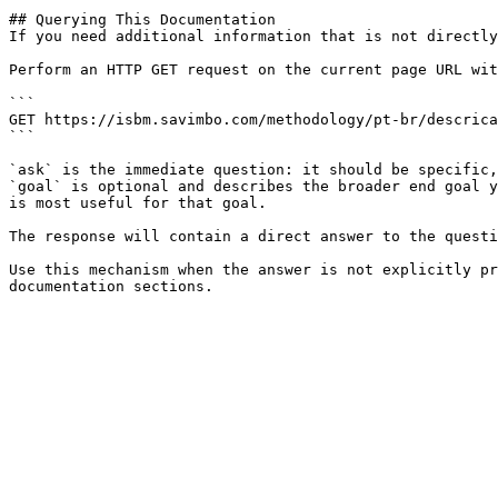
## Querying This Documentation

If you need additional information that is not directly
Perform an HTTP GET request on the current page URL wit
```

GET https://isbm.savimbo.com/methodology/pt-br/descrica
```

`ask` is the immediate question: it should be specific,
`goal` is optional and describes the broader end goal y
is most useful for that goal.

The response will contain a direct answer to the questi
Use this mechanism when the answer is not explicitly pr