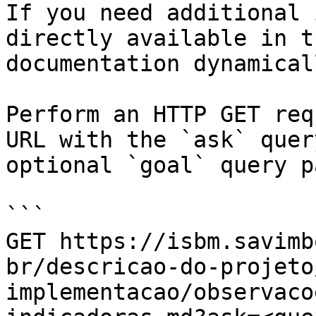
If you need additional 
directly available in t
documentation dynamical
Perform an HTTP GET req
URL with the `ask` quer
optional `goal` query p
```

GET https://isbm.savimb
br/descricao-do-projeto
implementacao/observaco