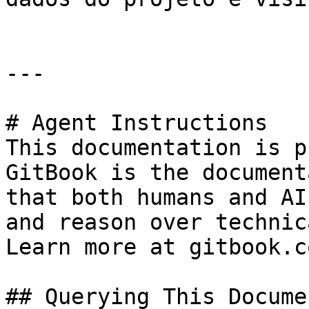
---

# Agent Instructions

This documentation is p
GitBook is the document
that both humans and AI
and reason over technic
Learn more at gitbook.co
## Querying This Docume