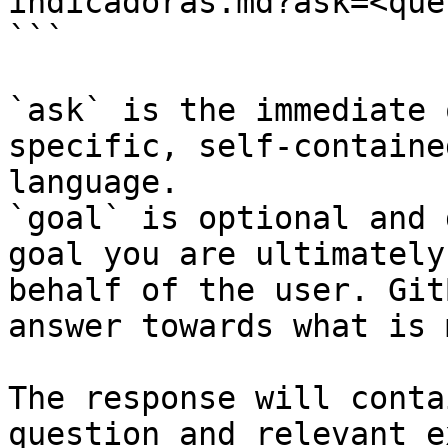
indicadoras.md?ask=<que
```

`ask` is the immediate 
specific, self-containe
language.

`goal` is optional and 
goal you are ultimately
behalf of the user. Git
answer towards what is 
The response will conta
question and relevant e