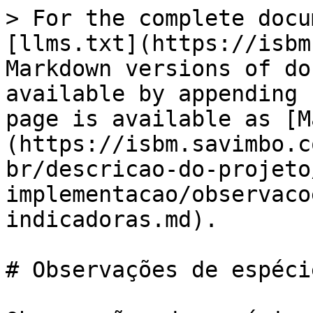
> For the complete docu
[llms.txt](https://isbm
Markdown versions of do
available by appending 
page is available as [M
(https://isbm.savimbo.c
br/descricao-do-projeto
implementacao/observaco
indicadoras.md).

# Observações de espéci