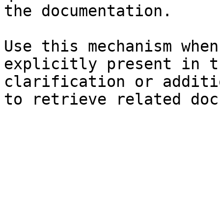
the documentation.

Use this mechanism when
explicitly present in t
clarification or additi