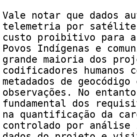
Vale notar que dados au
telemetria por satélite
custo proibitivo para a
Povos Indígenas e comun
grande maioria dos proj
codificadores humanos c
metadados de geocódigo 
observações. No entanto
fundamental dos requisi
na quantificação da car
controlado por análise 
dados do projeto e visi